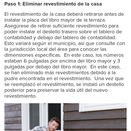
Paso 1: Eliminar revestimiento de la casa
El revestimiento de la casa deberá retirarse antes de
instalar la placa del libro mayor de la terraza.
Asegúrese de retirar suficiente revestimiento para
poder instalar el destello trasero sobre el tablero de
contabilidad y debajo del tablero de contabilidad.
Esto variará según el municipio, así que consulte con
la jurisdicción local del área para conocer las
dimensiones específicas. En este caso, los números
estaban 6 pulgadas por encima del libro mayor y 3
pulgadas por debajo del libro mayor. En este caso,
se han eliminado más revestimientos debido a la
pudre encontrada en el revestimiento. Una vez que
se reemplazó el revestimiento, se instaló un destello
posterior para preservar la vida útil del nuevo
revestimiento.