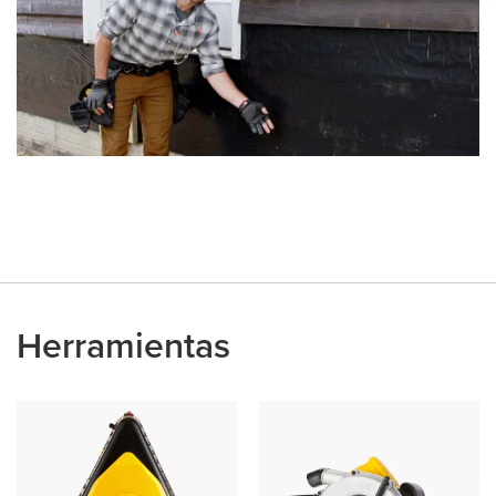
Herramientas