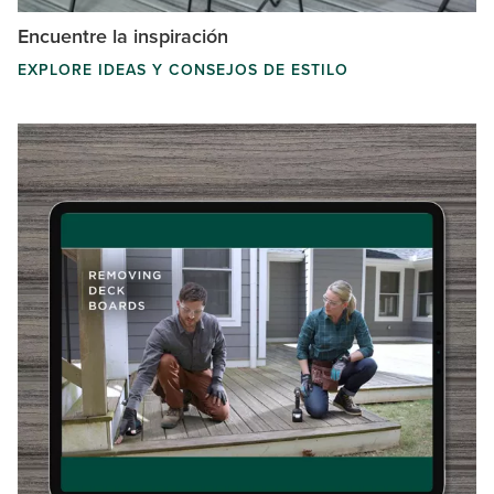
Encuentre la inspiración
EXPLORE IDEAS Y CONSEJOS DE ESTILO