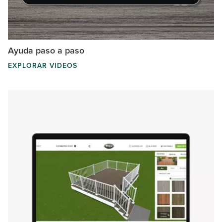
Ayuda paso a paso
EXPLORAR VIDEOS