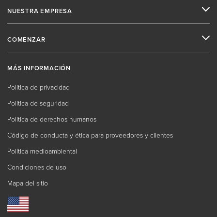
NUESTRA EMPRESA
COMENZAR
MÁS INFORMACIÓN
Política de privacidad
Política de seguridad
Política de derechos humanos
Código de conducta y ética para proveedores y clientes
Política medioambiental
Condiciones de uso
Mapa del sitio