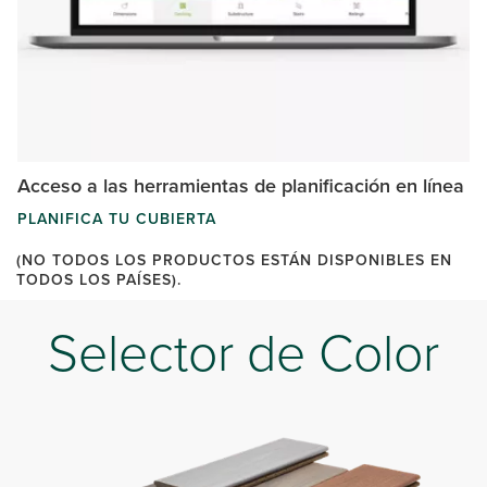
Acceso a las herramientas de planificación en línea
PLANIFICA TU CUBIERTA
(NO TODOS LOS PRODUCTOS ESTÁN DISPONIBLES EN
TODOS LOS PAÍSES).
Selector de Color