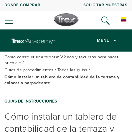
DÓNDE COMPRAR
SOLICITAR MUESTRAS
MENU
Cómo construir una terraza: Vídeos y recursos para hacer
bricolaje
Guías de procedimientos
Todas las guías
Cómo instalar un tablero de contabilidad de la terraza y
colocarlo parpadeante
GUÍAS DE INSTRUCCIONES
Cómo instalar un tablero de
contabilidad de la terraza y