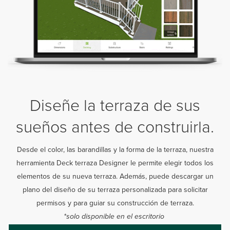
Diseñe la terraza de sus
sueños antes de construirla.
Desde el color, las barandillas y la forma de la terraza, nuestra
herramienta Deck terraza Designer le permite elegir todos los
elementos de su nueva terraza. Además, puede descargar un
plano del diseño de su terraza personalizada para solicitar
permisos y para guiar su construcción de terraza.
*solo disponible en el escritorio