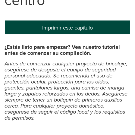
Imprimir este capítulo
¿Estás listo para empezar? Vea nuestro tutorial
antes de comenzar su compilación.
Antes de comenzar cualquier proyecto de bricolaje,
asegúrese de desgaste el equipo de seguridad
personal adecuado. Se recomienda el uso de
protección ocular, protección para los oídos,
guantes, pantalones largos, una camisa de manga
larga y zapatos reforzados en los dedos. Asegúrese
siempre de tener un botiquín de primeros auxilios
cerca. Para cualquier proyecto doméstico,
asegúrese de seguir el código local y los requisitos
de permisos.