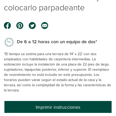
colocarlo parpadeante
De 6 a 12 horas con un equipo de dos*
*El tiempo se estima para una terraza de 14' x 22' con dos
empleados con habilidades de carpintería intermedias. La
estimación incluye la instalación de una placa de 22 pies de largo,
sujetadores, tapajuntas posterior, inferior y superior. El reemplazo
de revestimiento no está incluido en este presupuesto. Los
horarios pueden variar según el estado actual de la casa y la
terraza, así como la complejidad de la forma y las características de
la terraza.
Imprimir instrucciones