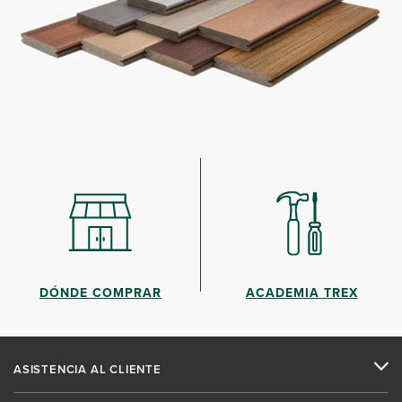
DÓNDE COMPRAR
ACADEMIA TREX
ASISTENCIA AL CLIENTE