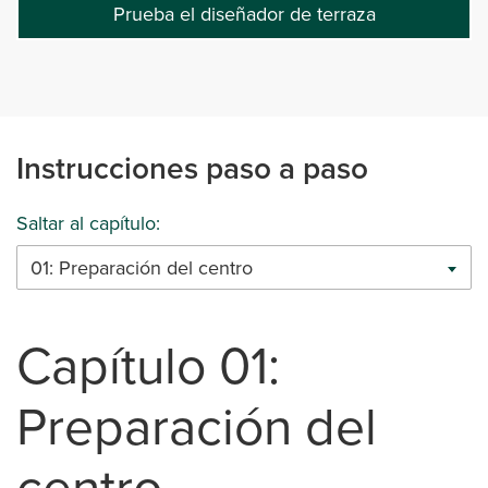
Prueba el diseñador de terraza
Instrucciones paso a paso
Saltar al capítulo:
01: Preparación del centro
Capítulo 01:
Preparación del
centro