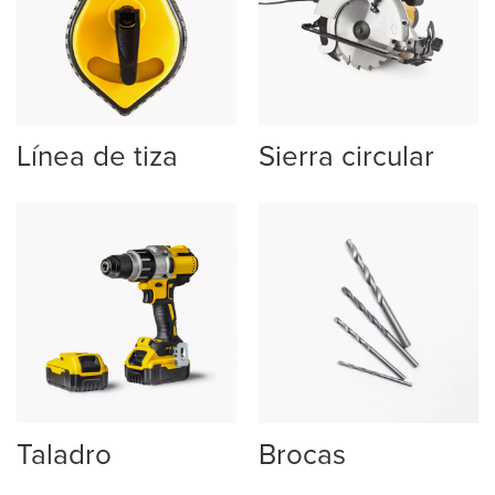
Línea de tiza
Sierra circular
Taladro
Brocas