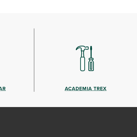
AR
ACADEMIA TREX