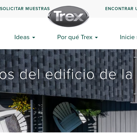
SOLICITAR MUESTRAS
ENCONTRAR 
Ideas
Por qué Trex
Inicie
s del edificio de la