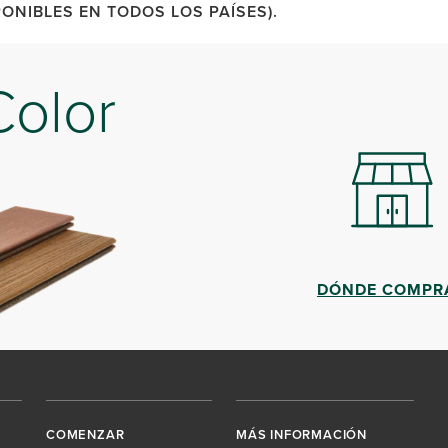
ONIBLES EN TODOS LOS PAÍSES).
Color
DÓNDE COMPR
COMENZAR
MÁS INFORMACIÓN