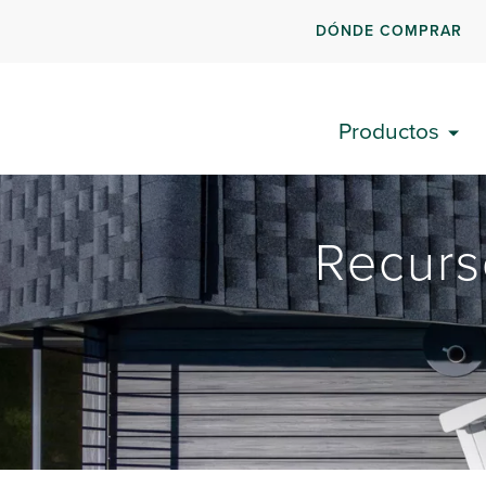
DÓNDE COMPRAR
Productos
Recurso