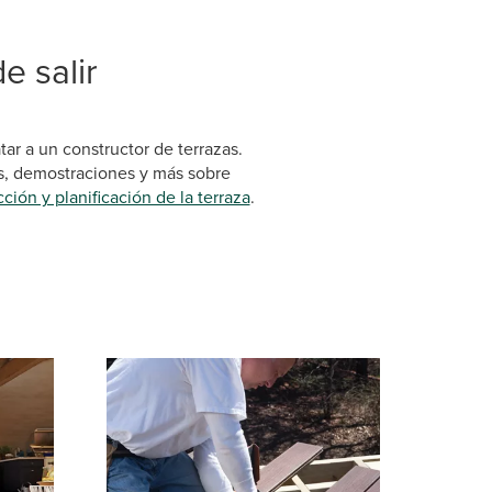
e salir
tar a un constructor de terrazas.
s, demostraciones y más sobre
ción y planificación de la terraza
.