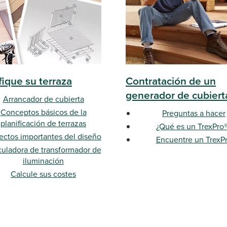
fique su terraza
Contratación de un
generador de cubiert
Arrancador de cubierta
Conceptos básicos de la
Preguntas a hacer
planificación de terrazas
¿Qué es un TrexPro
ectos importantes del diseño
Encuentre un TrexP
culadora de transformador de
iluminación
Calcule sus costes