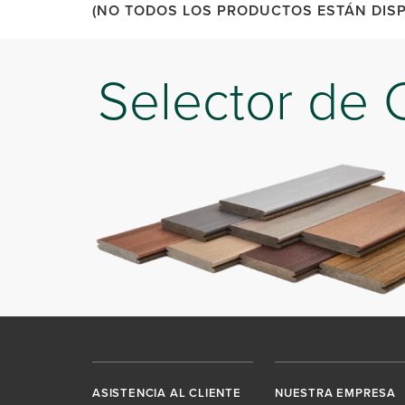
(NO TODOS LOS PRODUCTOS ESTÁN DISP
Selector de 
ASISTENCIA AL CLIENTE
NUESTRA EMPRESA