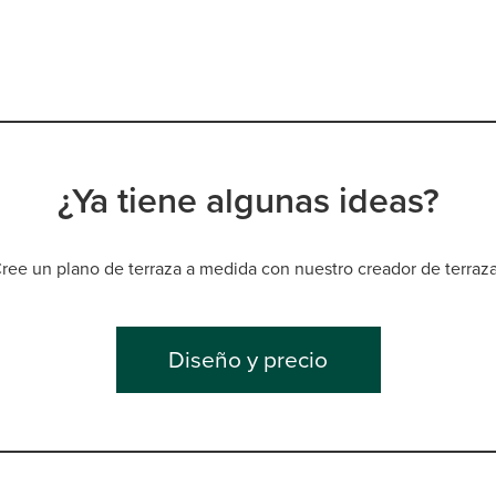
¿Ya tiene algunas ideas?
ree un plano de terraza a medida con nuestro creador de terraz
Diseño y precio