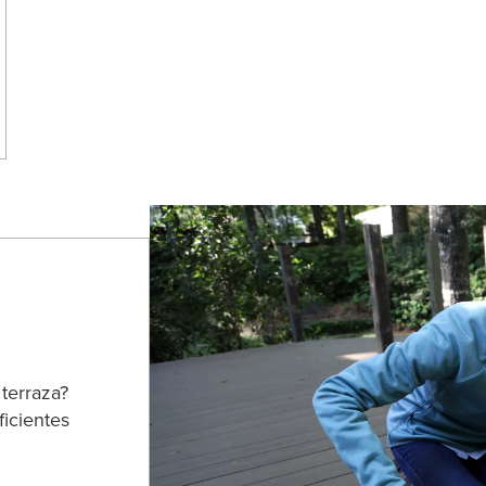
 terraza?
ficientes