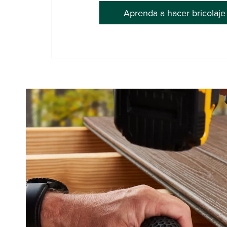
Aprenda a hacer bricolaje