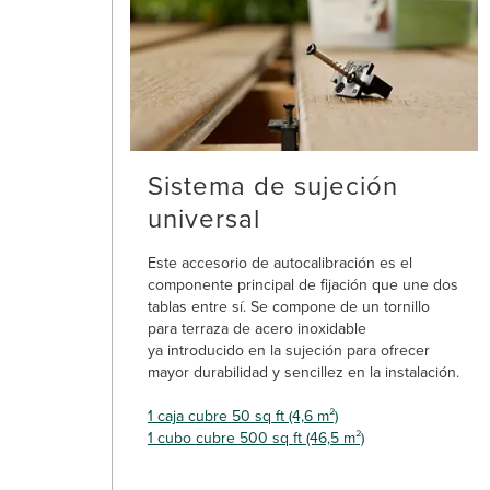
Sistema de sujeción
universal
Este accesorio de autocalibración es el
componente principal de fijación que une dos
tablas entre sí. Se compone de un tornillo
para terraza de acero inoxidable
ya introducido en la sujeción para ofrecer
mayor durabilidad y sencillez en la instalación.
1 caja cubre 50 sq ft (4,6 m²)
1 cubo cubre 500 sq ft (46,5 m²)