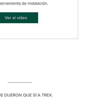
herramienta de instalación.
Ver el vídeo
 DIJERON QUE SÍ A TREX.