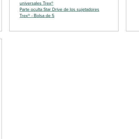
universales Trex®
Parte oculta Star Drive de los sujetadores
Trex® - Bolsa de 5