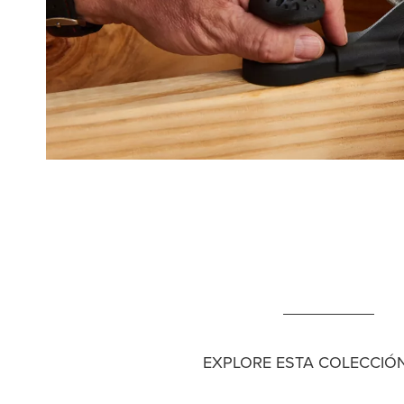
EXPLORE ESTA COLECCIÓN