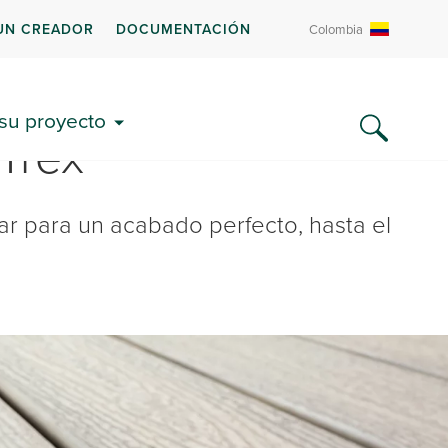
UN CREADOR
DOCUMENTACIÓN
Colombia
 su proyecto
Trex
sar para un acabado perfecto, hasta el