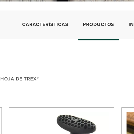
CARACTERÍSTICAS
PRODUCTOS
I
HOJA DE TREX®