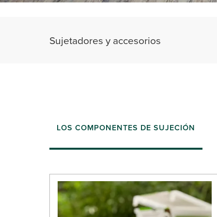
Sujetadores y accesorios
LOS COMPONENTES DE SUJECIÓN