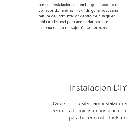
para su instalación; sin embargo, el uso de un
cortador de ranuras Trex® dirige la necesaria
ranura del lado inferior dentro de cualquier
tabla tradicional para acomodar nuestro
sistema oculto de sujeción de terrazas.
Instalación DIY
¿Qué se necesita para instalar una
Descubra técnicas de instalación e
para hacerlo usted mismo.