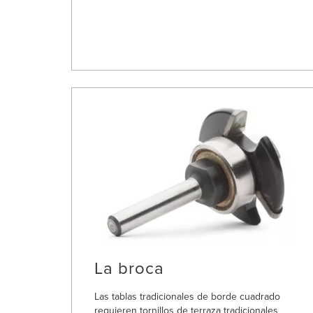
La broca
Las tablas tradicionales de borde cuadrado
requieren tornillos de terraza tradicionales