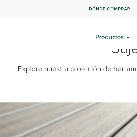
DÓNDE COMPRAR
Productos
Suj
Explore nuestra colección de herramie