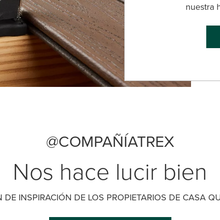
nuestra 
@COMPAÑÍATREX
Nos hace lucir bien
 DE INSPIRACIÓN DE LOS PROPIETARIOS DE CASA QUE