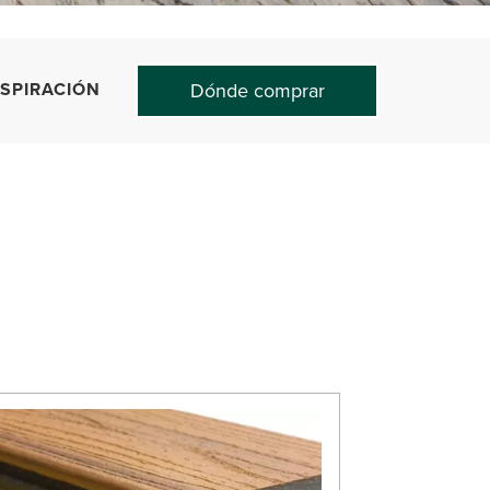
NSPIRACIÓN
Dónde comprar