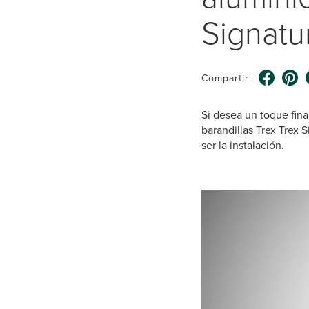
Signatu
Compartir:
Si desea un toque final
barandillas Trex Trex
ser la instalación.