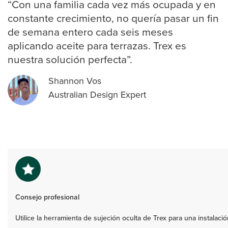
“Con una familia cada vez más ocupada y en
constante crecimiento, no quería pasar un fin
de semana entero cada seis meses
aplicando aceite para terrazas. Trex es
nuestra solución perfecta”.
Shannon Vos
Australian Design Expert
Consejo profesional
Utilice la herramienta de sujeción oculta de Trex para una instalaci