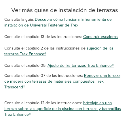
Ver más guías de instalación de terrazas
Consulte la guía:
Descubra cómo funciona la herramienta de
instalación de Universal Fastener de Trex
Consulte el capítulo 13 de las instrucciones:
Construir escaleras
Consulte el capítulo 2 de las instrucciones de
sujeción de las
terrazas Trex Enhance®
Consulte el capítulo 05:
Ajuste de las terrazas Trex Enhance®
Consulte el capítulo 07 de las instrucciones:
Renovar una terraza
de madera con terrazas de materiales compuestos Trex
Transcend®
Consulte el capítulo 12 de las instrucciones:
bricolaje en una
terraza sobre la superficie de la piscina con terrazas y barandillas
Trex Enhance®