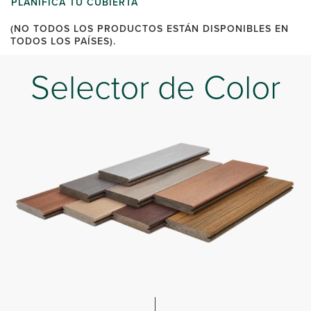
PLANIFICA TU CUBIERTA
(NO TODOS LOS PRODUCTOS ESTÁN DISPONIBLES EN
TODOS LOS PAÍSES).
Selector de Color