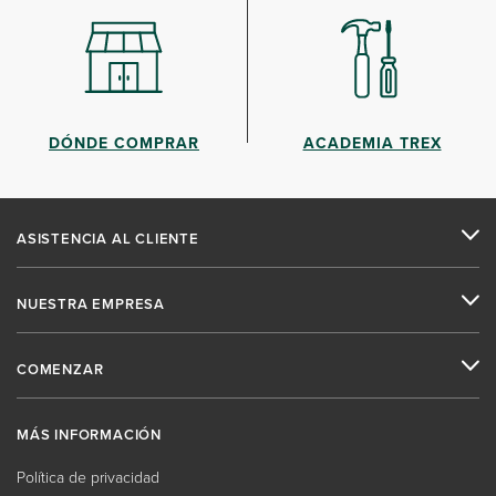
DÓNDE COMPRAR
ACADEMIA TREX
ASISTENCIA AL CLIENTE
NUESTRA EMPRESA
COMENZAR
MÁS INFORMACIÓN
Política de privacidad