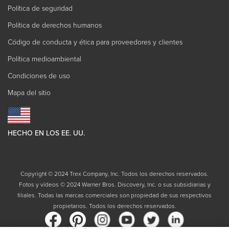
Política de seguridad
Política de derechos humanos
Código de conducta y ética para proveedores y clientes
Política medioambiental
Condiciones de uso
Mapa del sitio
HECHO EN LOS EE. UU.
Copyright © 2024 Trex Company, Inc. Todos los derechos reservados.
Fotos y vídeos © 2024 Warner Bros. Discovery, Inc. o sus subsidiarias y
filiales. Todas las marcas comerciales son propiedad de sus respectivos
propietarios. Todos los derechos reservados.