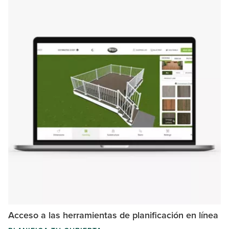
Acceso a las herramientas de planificación en línea