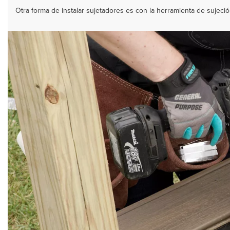
Otra forma de instalar sujetadores es con la herramienta de sujeción 