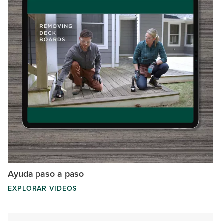
Ayuda paso a paso
EXPLORAR VIDEOS