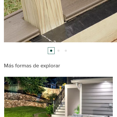
Más formas de explorar