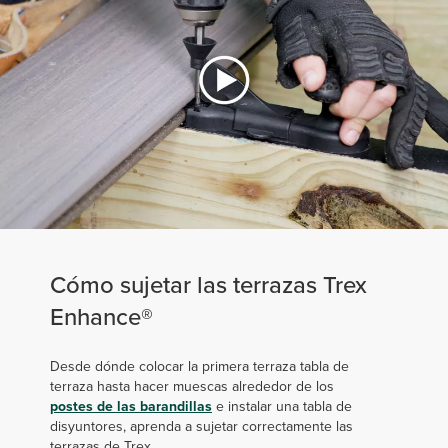
Cómo sujetar las terrazas Trex
Enhance®
Desde dónde colocar la primera terraza tabla de
terraza hasta hacer muescas alrededor de los
postes de las barandillas
e instalar una tabla de
disyuntores, aprenda a sujetar correctamente las
terrazas de Trex.