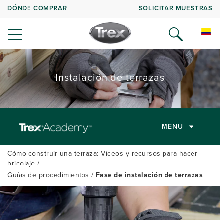
DÓNDE COMPRAR
SOLICITAR MUESTRAS
Instalación de terrazas
MENU
Cómo construir una terraza: Vídeos y recursos para hacer
bricolaje
Guías de procedimientos
Fase de instalación de terrazas