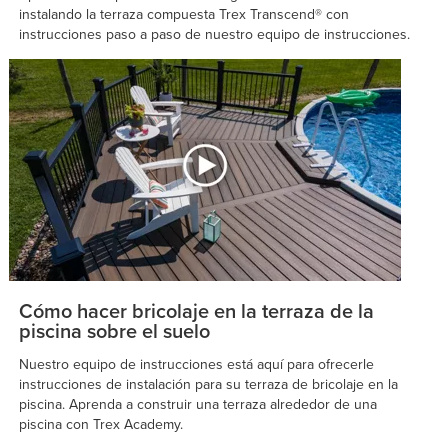
instalando la terraza compuesta Trex Transcend® con
instrucciones paso a paso de nuestro equipo de instrucciones.
Cómo hacer bricolaje en la terraza de la
piscina sobre el suelo
Nuestro equipo de instrucciones está aquí para ofrecerle
instrucciones de instalación para su terraza de bricolaje en la
piscina. Aprenda a construir una terraza alrededor de una
piscina con Trex Academy.