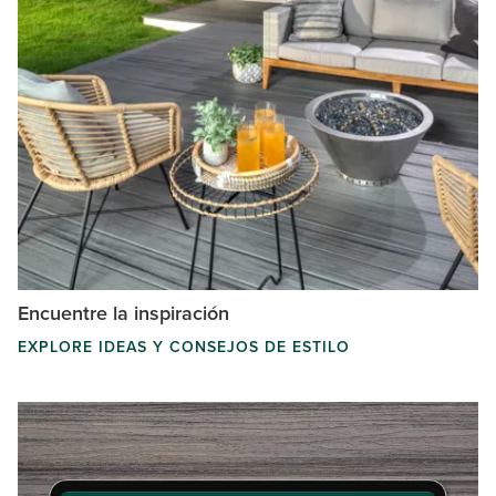
Encuentre la inspiración
EXPLORE IDEAS Y CONSEJOS DE ESTILO