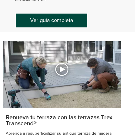
Ver guía completa
Renueva tu terraza con las terrazas Trex
Transcend®
Aprenda a resuperficializar su antigua terraza de madera