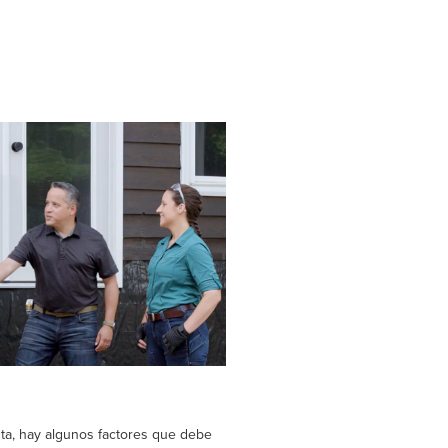
ista, hay algunos factores que debe