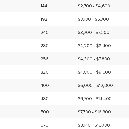
144
$2,700 - $4,600
192
$3,100 - $5,700
240
$3,700 - $7,200
280
$4,200 - $8,400
256
$4,300 - $7,800
320
$4,800 - $9,600
400
$6,000 - $12,000
480
$6,700 - $14,400
500
$7,700 - $16,300
576
$8,140 - $17,000