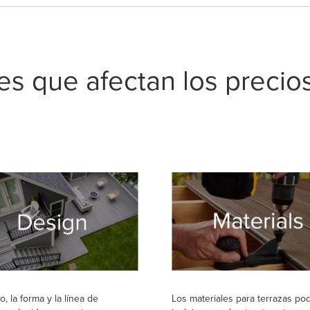
es que afectan los precios
o, la forma y la línea de
Los materiales para terrazas pod