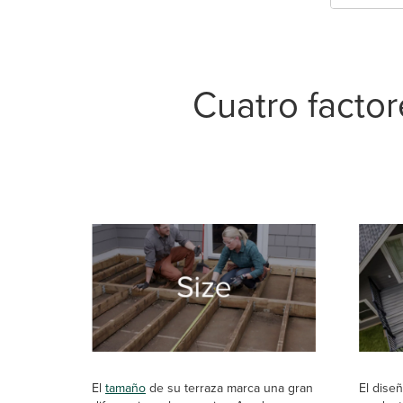
Cuatro factor
El
tamaño
de su terraza marca una gran
El diseñ