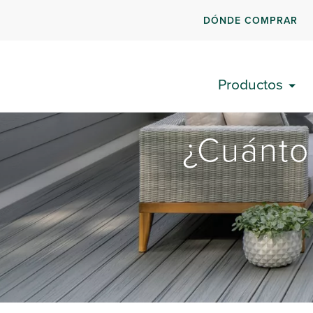
DÓNDE COMPRAR
Productos
¿Cuánto 