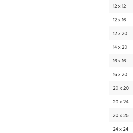
12 x 12
12 x 16
12 x 20
14 x 20
16 x 16
16 x 20
20 x 20
20 x 24
20 x 25
24 x 24