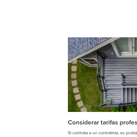
Considerar tarifas profe
Si contrata a un contratista, es prob