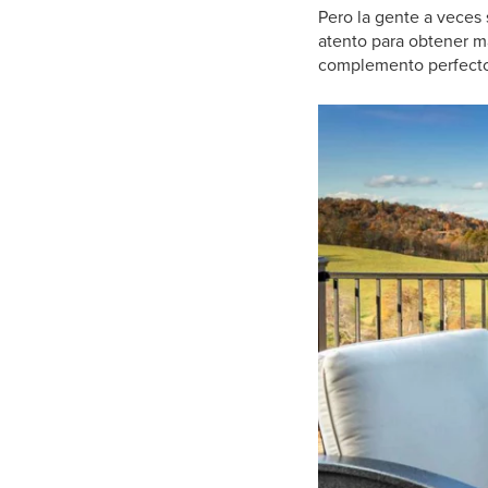
Pero la gente a veces
atento para obtener m
complemento perfecto p