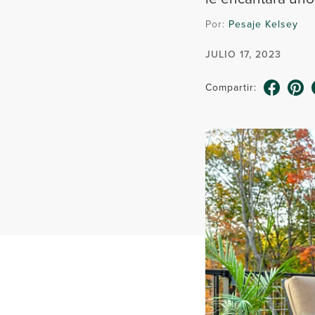
Por:
Pesaje Kelsey
JULIO 17, 2023
Compartir: