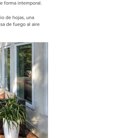
de forma intemporal.
io de hojas, una
sa de fuego al aire