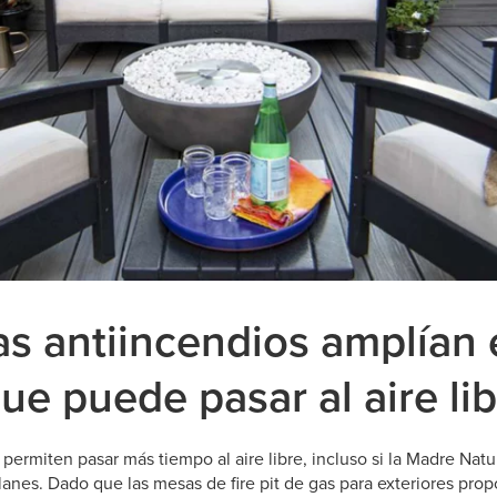
s antiincendios amplían 
ue puede pasar al aire li
permiten pasar más tiempo al aire libre, incluso si la Madre Natu
nes. Dado que las mesas de fire pit de gas para exteriores prop