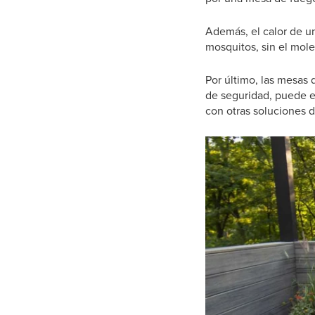
Además, el calor de un
mosquitos, sin el mole
Por último, las mesas
de seguridad, puede e
con otras soluciones d