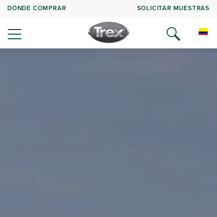
DÓNDE COMPRAR
SOLICITAR MUESTRAS