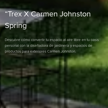
“Trex X Carmen Johnston
Spring
Descubre cómo convertir tu espacio al aire libre en tu oasis
personal con la diseñadora de jardinería y espacios de
productos para exteriores Carmen Johnston.