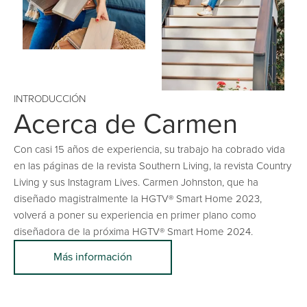
INTRODUCCIÓN
Acerca de Carmen
Con casi 15 años de experiencia, su trabajo ha cobrado vida
en las páginas de la revista Southern Living, la revista Country
Living y sus Instagram Lives. Carmen Johnston, que ha
diseñado magistralmente la HGTV® Smart Home 2023,
volverá a poner su experiencia en primer plano como
diseñadora de la próxima HGTV® Smart Home 2024.
Más información