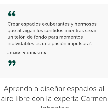
Crear espacios exuberantes y hermosos
que atraigan los sentidos mientras crean
un telón de fondo para momentos
inolvidables es una pasión impulsora”.
- CARMEN JOHNSTON
Aprenda a diseñar espacios al
aire libre con la experta Carmen