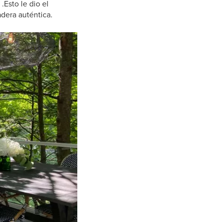
.Esto le dio el
dera auténtica.