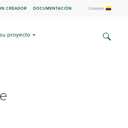
UN CREADOR
DOCUMENTACIÓN
Colombia
 su proyecto
de