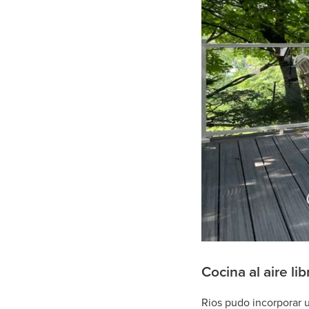
Cocina al aire lib
Rios pudo incorporar u