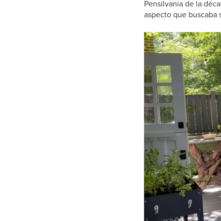
Pensilvania de la déc
aspecto que buscaba s