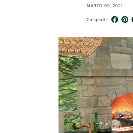
MARZO 09, 2021
Compartir: