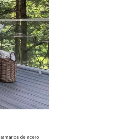
armarios de acero