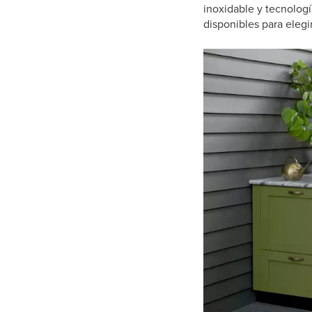
inoxidable y tecnolog
disponibles para elegi