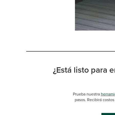
¿Está listo para 
Prueba nuestra
herrami
pasos. Recibirá costos 