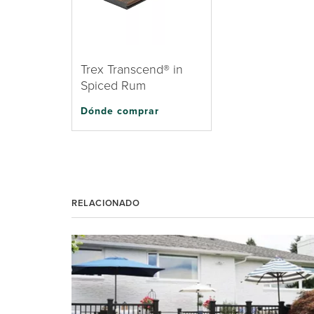
Trex Transcend® in
Spiced Rum
Dónde comprar
RELACIONADO