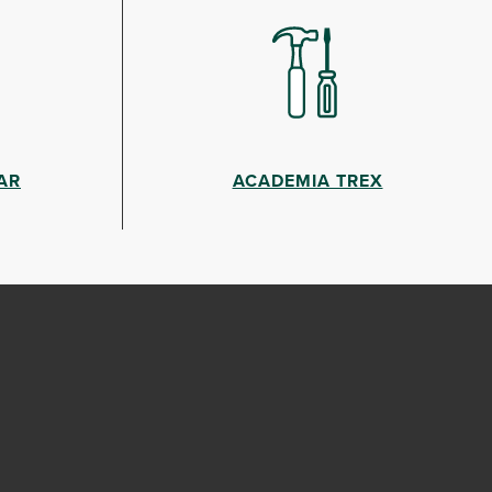
AR
ACADEMIA TREX