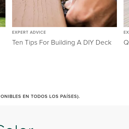
EXPERT ADVICE
EX
Ten Tips For Building A DIY Deck
Q
ONIBLES EN TODOS LOS PAÍSES).