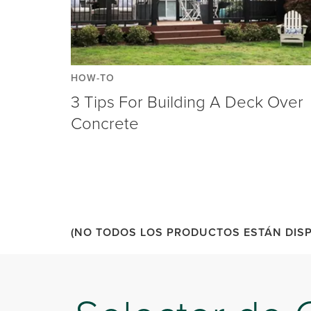
HOW-TO
3 Tips For Building A Deck Over
Concrete
(NO TODOS LOS PRODUCTOS ESTÁN DISP