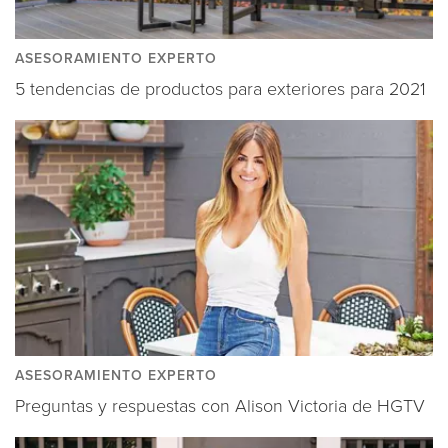
ASESORAMIENTO EXPERTO
5 tendencias de productos para exteriores para 2021
ASESORAMIENTO EXPERTO
Preguntas y respuestas con Alison Victoria de HGTV