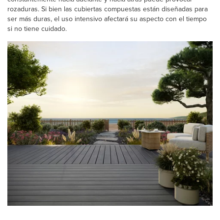
rozaduras. Si bien las cubiertas compuestas están diseñadas para
ser más duras, el uso intensivo afectará su aspecto con el tiempo
si no tiene cuidado.