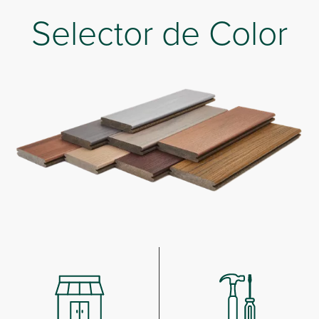
Selector de Color