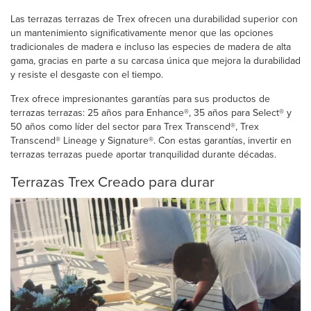
Las terrazas terrazas de Trex ofrecen una durabilidad superior con
un mantenimiento significativamente menor que las opciones
tradicionales de madera e incluso las especies de madera de alta
gama, gracias en parte a su carcasa única que mejora la durabilidad
y resiste el desgaste con el tiempo.
Trex ofrece impresionantes garantías para sus productos de
terrazas terrazas: 25 años para Enhance®, 35 años para Select® y
50 años como líder del sector para Trex Transcend®, Trex
Transcend® Lineage y Signature®. Con estas garantías, invertir en
terrazas terrazas puede aportar tranquilidad durante décadas.
Terrazas Trex Creado para durar