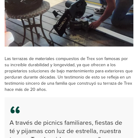
Las terrazas de materiales compuestos de Trex son famosas por
su increíble durabilidad y longevidad, ya que ofrecen a los
propietarios soluciones de bajo mantenimiento para exteriores que
perduran durante décadas. Un testimonio de esto se refleja en un
testimonio sincero de una familia que construyó su terraza de Trex
hace más de 20 años.
A través de picnics familiares, fiestas de
té y pijamas con luz de estrella, nuestra