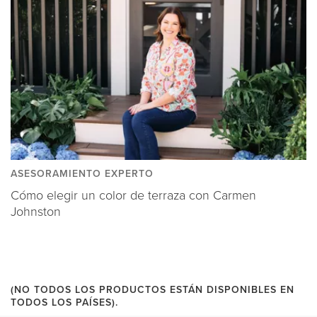
ASESORAMIENTO EXPERTO
Cómo elegir un color de terraza con Carmen
Johnston
(NO TODOS LOS PRODUCTOS ESTÁN DISPONIBLES EN
TODOS LOS PAÍSES).