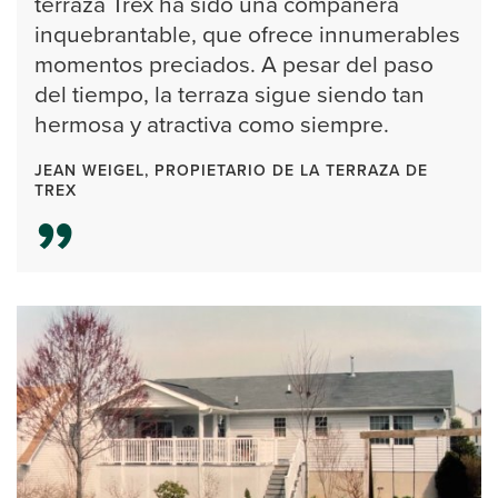
terraza Trex ha sido una compañera
inquebrantable, que ofrece innumerables
momentos preciados. A pesar del paso
del tiempo, la terraza sigue siendo tan
hermosa y atractiva como siempre.
JEAN WEIGEL, PROPIETARIO DE LA TERRAZA DE
TREX