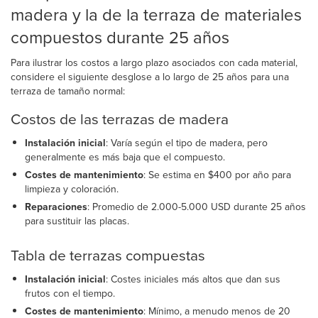
madera y la de la terraza de materiales
compuestos durante 25 años
Para ilustrar los costos a largo plazo asociados con cada material,
considere el siguiente desglose a lo largo de 25 años para una
terraza de tamaño normal:
Costos de las terrazas de madera
Instalación inicial
: Varía según el tipo de madera, pero
generalmente es más baja que el compuesto.
Costes de mantenimiento
: Se estima en $400 por año para
limpieza y coloración.
Reparaciones
: Promedio de 2.000-5.000 USD durante 25 años
para sustituir las placas.
Tabla de terrazas compuestas
Instalación inicial
: Costes iniciales más altos que dan sus
frutos con el tiempo.
Costes de mantenimiento
: Mínimo, a menudo menos de 20