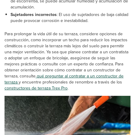
de escorrentía, se puede acumular humedad y acumulación de
acumulación.
Sujetadores incorrectos
: El uso de sujetadores de baja calidad
puede provocar corrosión e inestabilidad.
Para prolongar la vida útil de su terraza, considere opciones de
construcción, como incorporar un techo para reducir los impactos
climáticos o construir la terraza más lejos del suelo para permitir
una mejor ventilación. Ya sea que planee contratar a un contratista
o adoptar un enfoque de bricolaje, asegúrese de seguir las
mejores prácticas o consulte con un experto de confianza. Para
obtener orientación sobre cómo contratar a un constructor de
terraza, consulte
qué preguntar al contratar a un constructor de
terraza
y encuentre profesionales de renombre a través de los
constructores de terraza Trex Pro
.