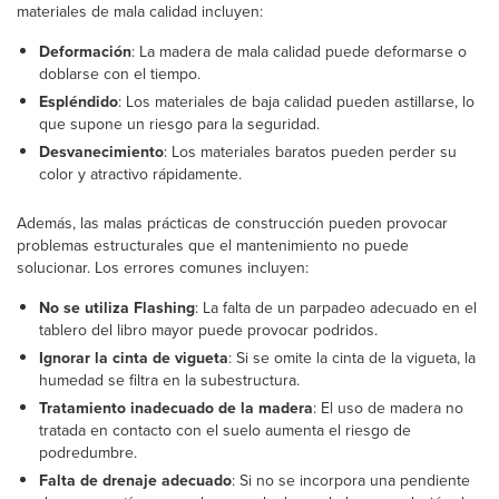
materiales de mala calidad incluyen:
Deformación
: La madera de mala calidad puede deformarse o
doblarse con el tiempo.
Espléndido
: Los materiales de baja calidad pueden astillarse, lo
que supone un riesgo para la seguridad.
Desvanecimiento
: Los materiales baratos pueden perder su
color y atractivo rápidamente.
Además, las malas prácticas de construcción pueden provocar
problemas estructurales que el mantenimiento no puede
solucionar. Los errores comunes incluyen:
No se utiliza Flashing
: La falta de un parpadeo adecuado en el
tablero del libro mayor puede provocar podridos.
Ignorar la cinta de vigueta
: Si se omite la cinta de la vigueta, la
humedad se filtra en la subestructura.
Tratamiento inadecuado de la madera
: El uso de madera no
tratada en contacto con el suelo aumenta el riesgo de
podredumbre.
Falta de drenaje adecuado
: Si no se incorpora una pendiente