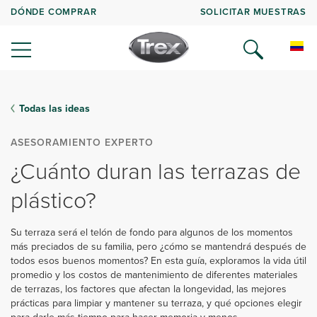
DÓNDE COMPRAR
SOLICITAR MUESTRAS
Todas las ideas
ASESORAMIENTO EXPERTO
¿Cuánto duran las terrazas de
plástico?
Su terraza será el telón de fondo para algunos de los momentos
más preciados de su familia, pero ¿cómo se mantendrá después de
todos esos buenos momentos? En esta guía, exploramos la vida útil
promedio y los costos de mantenimiento de diferentes materiales
de terrazas, los factores que afectan la longevidad, las mejores
prácticas para limpiar y mantener su terraza, y qué opciones elegir