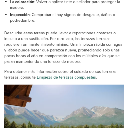
La
coloración
: Volver a aplicar tinte o sellador para proteger la
madera.
Inspección
: Comprobar si hay signos de desgaste, daños o
podredumbre.
Descuidar estas tareas puede llevar a reparaciones costosas o
incluso a una sustitución. Por otro lado, las terrazas terrazas
requieren un mantenimiento mínimo. Una limpieza rápida con agua
y jabón puede hacer que parezca nueva, promediando solo unas
pocas horas al año en comparación con los múltiples días que se
pasan manteniendo una terraza de madera.
Para obtener más información sobre el cuidado de sus terrazas
terrazas, consulte
Limpieza de terrazas compuestas
.