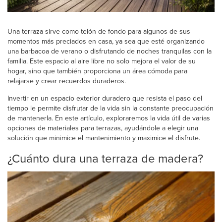
Una terraza sirve como telón de fondo para algunos de sus
momentos más preciados en casa, ya sea que esté organizando
una barbacoa de verano o disfrutando de noches tranquilas con la
familia. Este espacio al aire libre no solo mejora el valor de su
hogar, sino que también proporciona un área cómoda para
relajarse y crear recuerdos duraderos.
Invertir en un espacio exterior duradero que resista el paso del
tiempo le permite disfrutar de la vida sin la constante preocupación
de mantenerla. En este artículo, exploraremos la vida útil de varias
opciones de materiales para terrazas, ayudándole a elegir una
solución que minimice el mantenimiento y maximice el disfrute.
¿Cuánto dura una terraza de madera?