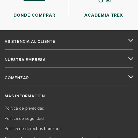
DÓNDE COMPRAR
ACADEMIA TREX
ASISTENCIA AL CLIENTE
NUESTRA EMPRESA
COMENZAR
MÁS INFORMACIÓN
Política de privacidad
Política de seguridad
Política de derechos humanos