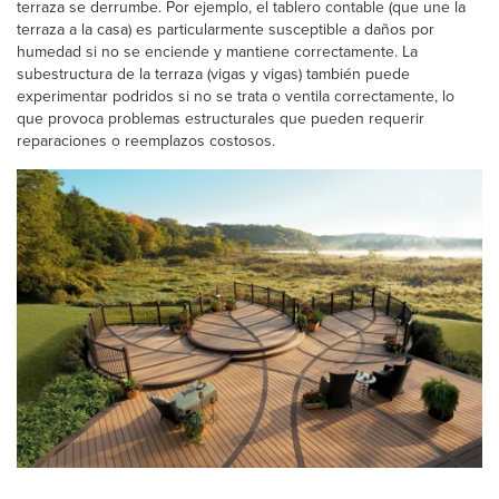
terraza se derrumbe. Por ejemplo, el tablero contable (que une la
terraza a la casa) es particularmente susceptible a daños por
humedad si no se enciende y mantiene correctamente. La
subestructura de la terraza (vigas y vigas) también puede
experimentar podridos si no se trata o ventila correctamente, lo
que provoca problemas estructurales que pueden requerir
reparaciones o reemplazos costosos.