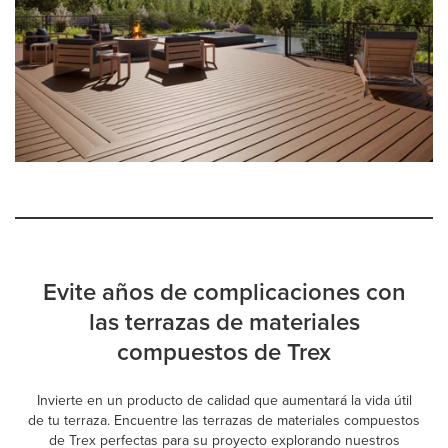
Evite años de complicaciones con
las terrazas de materiales
compuestos de Trex
Invierte en un producto de calidad que aumentará la vida útil
de tu terraza. Encuentre las terrazas de materiales compuestos
de Trex perfectas para su proyecto explorando nuestros