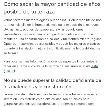
Cómo sacar la mayor cantidad de años
posible de tu terraza
Varios factores meteorológicos pueden influir en la vida útil de una
terraza más allá de la humedad, incluida la exposición a los rayos
UV, las fluctuaciones de temperatura y las condiciones
ambientales. La clave para prolongar la vida útil de su terraza
reside en una construcción de calidad y un mantenimiento regular.
Optar por materiales de alta calidad y seguir las mejores prácticas
durante la instalación mejorará significativamente la durabilidad de
su terraza.
Para obtener más información sobre los aspectos importantes a
tener en cuenta al construir la terraza de sus sueños, visite
esta
guía útil
.
No se puede superar la calidad deficiente de
los materiales y la construcción
La elección de materiales para terrazas puede hacer o romper su
inversión. Los materiales de alta calidad son cruciales para
garantizar una terraza duradera. Los problemas comunes con