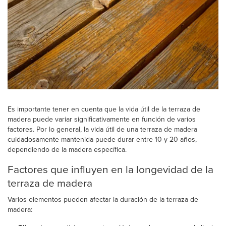
Es importante tener en cuenta que la vida útil de la terraza de
madera puede variar significativamente en función de varios
factores. Por lo general, la vida útil de una terraza de madera
cuidadosamente mantenida puede durar entre 10 y 20 años,
dependiendo de la madera específica.
Factores que influyen en la longevidad de la
terraza de madera
Varios elementos pueden afectar la duración de la terraza de
madera: