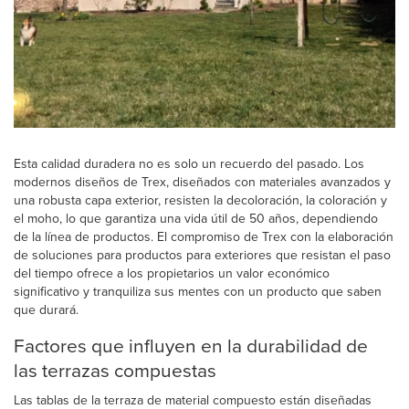
Esta calidad duradera no es solo un recuerdo del pasado. Los
modernos diseños de Trex, diseñados con materiales avanzados y
una robusta capa exterior, resisten la decoloración, la coloración y
el moho, lo que garantiza una vida útil de 50 años, dependiendo
de la línea de productos. El compromiso de Trex con la elaboración
de soluciones para productos para exteriores que resistan el paso
del tiempo ofrece a los propietarios un valor económico
significativo y tranquiliza sus mentes con un producto que saben
que durará.
Factores que influyen en la durabilidad de
las terrazas compuestas
Las tablas de la terraza de material compuesto están diseñadas