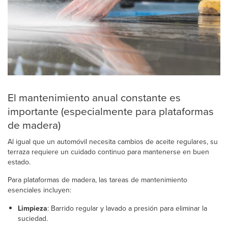
El mantenimiento anual constante es
importante (especialmente para plataformas
de madera)
Al igual que un automóvil necesita cambios de aceite regulares, su
terraza requiere un cuidado continuo para mantenerse en buen
estado.
Para plataformas de madera, las tareas de mantenimiento
esenciales incluyen:
Limpieza
: Barrido regular y lavado a presión para eliminar la
suciedad.