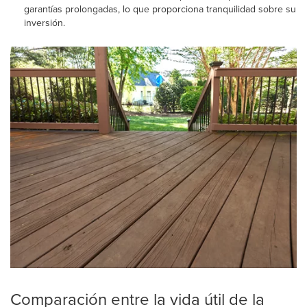
garantías prolongadas, lo que proporciona tranquilidad sobre su
inversión.
Comparación entre la vida útil de la