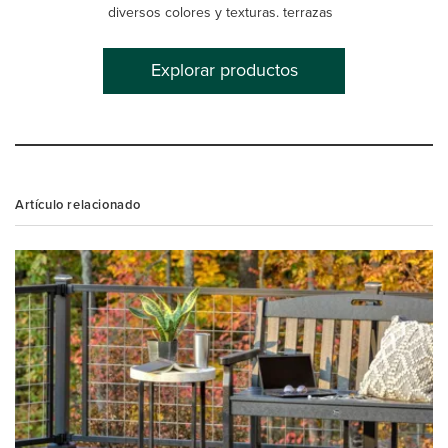
diversos colores y texturas. terrazas
Explorar productos
Artículo relacionado