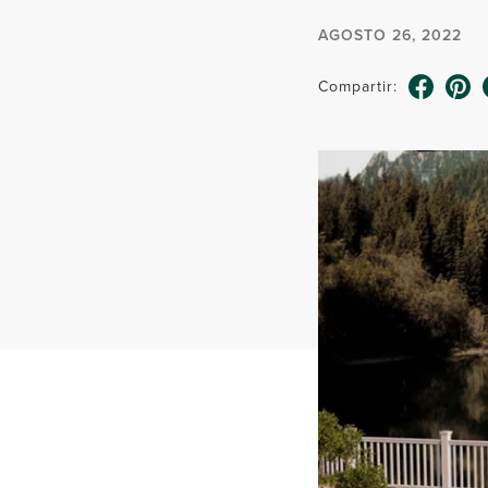
AGOSTO 26, 2022
Compartir: