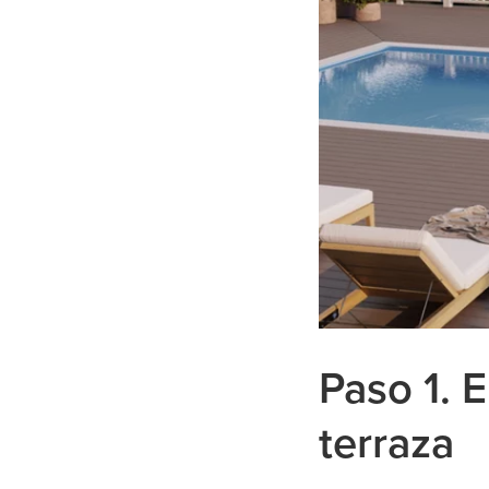
Paso 1. 
terraza