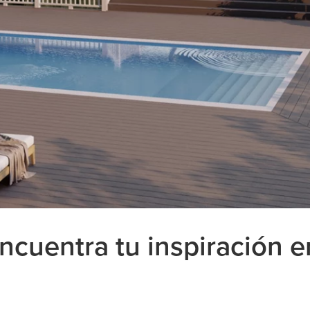
Encuentra tu inspiración e