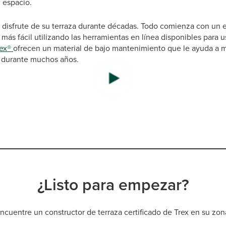
 espacio.
disfrute de su terraza durante décadas. Todo comienza con un 
más fácil utilizando las herramientas en línea disponibles para 
rex®
ofrecen un material de bajo mantenimiento que le ayuda a m
 durante muchos años.
¿Listo para empezar?
ncuentre un constructor de terraza certificado de Trex en su zon