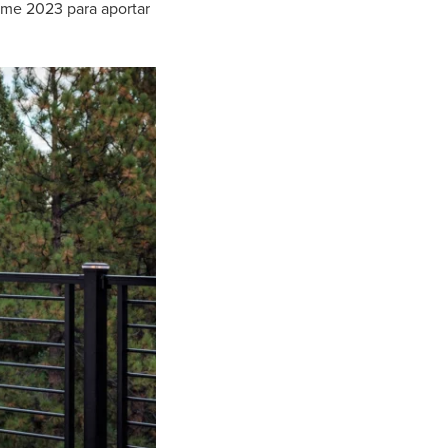
ome 2023 para aportar