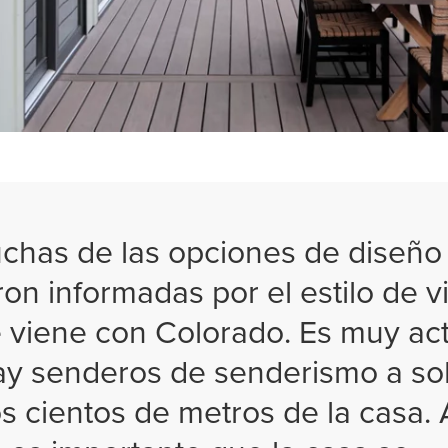
chas de las opciones de diseño
ron informadas por el estilo de v
 viene con Colorado. Es muy act
ay senderos de senderismo a so
s cientos de metros de la casa. 