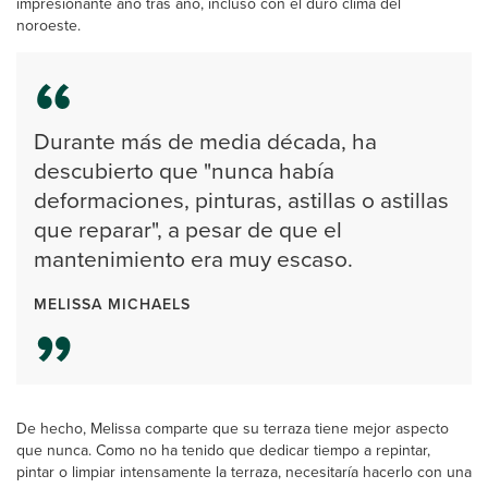
impresionante año tras año, incluso con el duro clima del
noroeste.
Durante más de media década, ha
descubierto que "nunca había
deformaciones, pinturas, astillas o astillas
que reparar", a pesar de que el
mantenimiento era muy escaso.
MELISSA MICHAELS
De hecho, Melissa comparte que su terraza tiene mejor aspecto
que nunca. Como no ha tenido que dedicar tiempo a repintar,
pintar o limpiar intensamente la terraza, necesitaría hacerlo con una