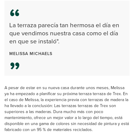
La terraza parecía tan hermosa el día en
que vendimos nuestra casa como el día
en que se instaló".
MELISSA MICHAELS
A pesar de estar en su nueva casa durante unos meses, Melissa
ya ha empezado a planificar su próxima terraza terraza de Trex. En
el caso de Melissa, la experiencia previa con terrazas de madera la
ha llevado a la conclusión: Las terrazas terrazas de Trex son
superiores a las maderas. Dura mucho más con poco
mantenimiento, ofrece un mejor valor a lo largo del tiempo, está
disponible en una gama de colores sin necesidad de pintura y está
fabricado con un 95 % de materiales reciclados.