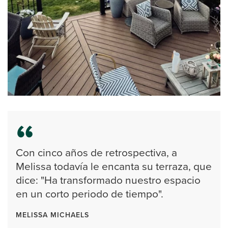
Con cinco años de retrospectiva, a
Melissa todavía le encanta su terraza, que
dice: "Ha transformado nuestro espacio
en un corto periodo de tiempo".
MELISSA MICHAELS