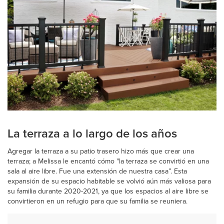
La terraza a lo largo de los años
Agregar la terraza a su patio trasero hizo más que crear una
terraza; a Melissa le encantó cómo "la terraza se convirtió en una
sala al aire libre. Fue una extensión de nuestra casa”. Esta
expansión de su espacio habitable se volvió aún más valiosa para
su familia durante 2020-2021, ya que los espacios al aire libre se
convirtieron en un refugio para que su familia se reuniera.