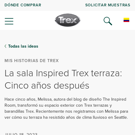
DÓNDE COMPRAR
SOLICITAR MUESTRAS
Todas las ideas
MIS HISTORIAS DE TREX
La sala Inspired Trex terraza:
Cinco años después
Hace cinco años, Melissa, autora del blog de diseño The Inspired
Room, transformó su espacio exterior con Trex terrazas y
barandillas Trex. Recientemente nos registramos con Melissa para
ver cómo su terraza ha resistido años de clima lluvioso en Seattle.
JULIO 18, 2023