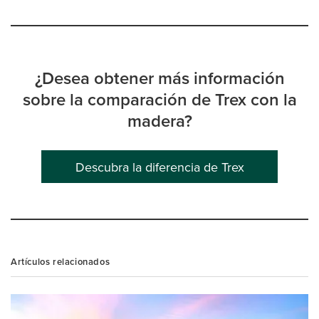
¿Desea obtener más información
sobre la comparación de Trex con la
madera?
Descubra la diferencia de Trex
Artículos relacionados