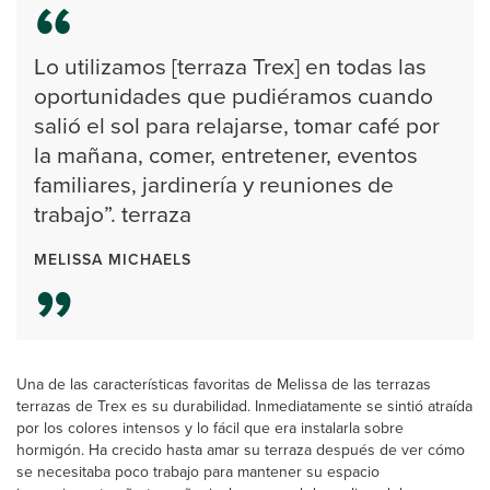
Lo utilizamos [terraza Trex] en todas las
oportunidades que pudiéramos cuando
salió el sol para relajarse, tomar café por
la mañana, comer, entretener, eventos
familiares, jardinería y reuniones de
trabajo”. terraza
MELISSA MICHAELS
Una de las características favoritas de Melissa de las terrazas
terrazas de Trex es su durabilidad. Inmediatamente se sintió atraída
por los colores intensos y lo fácil que era instalarla sobre
hormigón. Ha crecido hasta amar su terraza después de ver cómo
se necesitaba poco trabajo para mantener su espacio