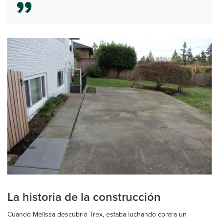
La historia de la construcción
Cuando Melissa descubrió Trex, estaba luchando contra un