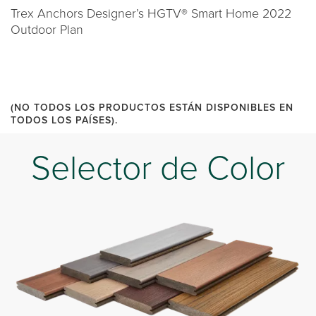
Trex Anchors Designer’s HGTV® Smart Home 2022
Outdoor Plan
(NO TODOS LOS PRODUCTOS ESTÁN DISPONIBLES EN
TODOS LOS PAÍSES).
Selector de Color