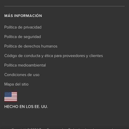
MÁS INFORMACIÓN
Política de privacidad
Política de seguridad
Política de derechos humanos
Código de conducta y ética para proveedores y clientes
Política medioambiental
Condiciones de uso
Mapa del sitio
HECHO EN LOS EE. UU.