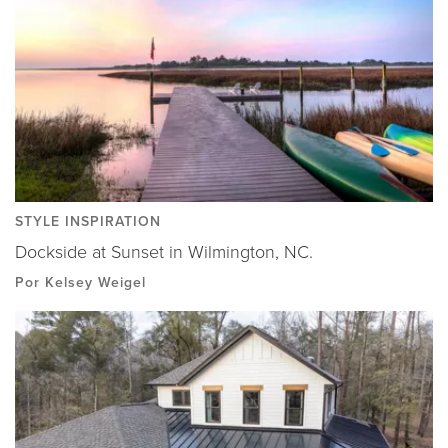
STYLE INSPIRATION
Dockside at Sunset in Wilmington, NC.
Por Kelsey Weigel