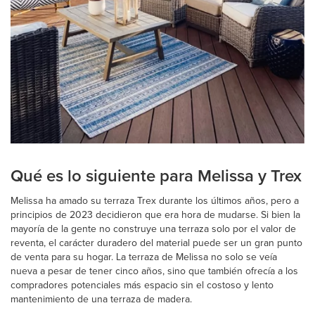
Qué es lo siguiente para Melissa y Trex
Melissa ha amado su terraza Trex durante los últimos años, pero a
principios de 2023 decidieron que era hora de mudarse. Si bien la
mayoría de la gente no construye una terraza solo por el valor de
reventa, el carácter duradero del material puede ser un gran punto
de venta para su hogar. La terraza de Melissa no solo se veía
nueva a pesar de tener cinco años, sino que también ofrecía a los
compradores potenciales más espacio sin el costoso y lento
mantenimiento de una terraza de madera.