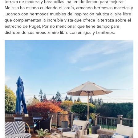
terraza de madera y barandillas, ha tenido tiempo para mejorar.
Melissa ha estado cuidando el jardín, armando hermosas macetas y
jugando con hermosos muebles de inspiración náutica al aire libre
que complementan la increíble vista que ofrece la terraza sobre el
estrecho de Puget. Por no mencionar que tiene tiempo para
disfrutar de sus áreas al aire libre con amigos y familiares.