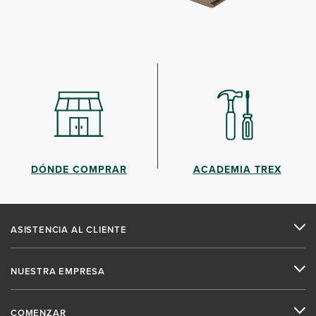
DÓNDE COMPRAR
ACADEMIA TREX
ASISTENCIA AL CLIENTE
NUESTRA EMPRESA
COMENZAR