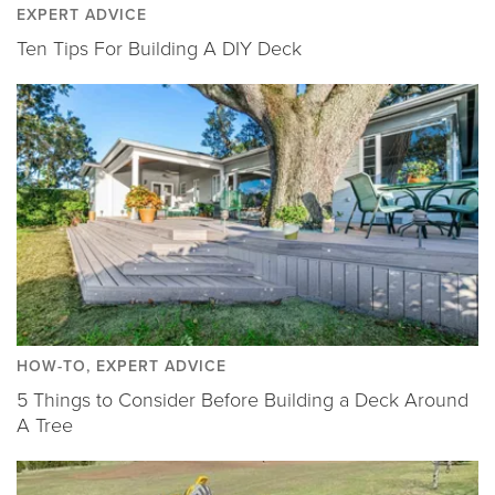
EXPERT ADVICE
Ten Tips For Building A DIY Deck
HOW-TO, EXPERT ADVICE
5 Things to Consider Before Building a Deck Around
A Tree