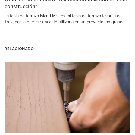
construcción?
La tabla de terraza Island Mist es mi tabla de terraza favorita de
Trex, por lo que me encantó utilizarla en un proyecto tan grande.
RELACIONADO