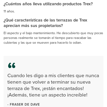
¿Cuántos años lleva utilizando productos Trex?
11 años.
¿Qué características de las terrazas de Trex
aprecian más sus propietarios?
El aspecto y el bajo mantenimiento. He descubierto que muy pocas
personas realmente se tomarán el tiempo para reacabar las
cubiertas y las que se mueven para hacerlo lo odian.
Cuando les digo a mis clientes que nunca
tienen que volver a terminar su nueva
terraza de Trex, ¡están encantados!
¡Además, tiene un aspecto increíble!
- FRASER DE DAVE