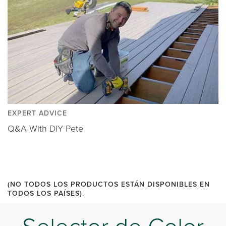
EXPERT ADVICE
Q&A With DIY Pete
(NO TODOS LOS PRODUCTOS ESTÁN DISPONIBLES EN
TODOS LOS PAÍSES).