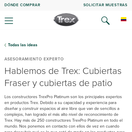
DÓNDE COMPRAR
SOLICITAR MUESTRAS
Todas las ideas
ASESORAMIENTO EXPERTO
Hablemos de Trex: Cubiertas
Fraser y cubiertas de patio
Los constructores TrexPro Platinum son los principales expertos
en productos Trex. Debido a su capacidad y experiencia para
diseñar y construir espacios al aire libre que van de sencillos a
complejos, han logrado el más alto nivel de reconocimiento de
Trex. Hay más de 250 constructores TrexPro Platinum en todo el
mundo. Nos ponemos en contacto con ellos de vez en cuando