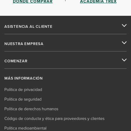
DÓNDE COMPRAR
ACADEMIA TREX
ASISTENCIA AL CLIENTE
NUESTRA EMPRESA
COMENZAR
MÁS INFORMACIÓN
Política de privacidad
Política de seguridad
Política de derechos humanos
Código de conducta y ética para proveedores y clientes
Política medioambiental