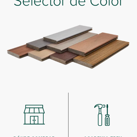
Selector de Color