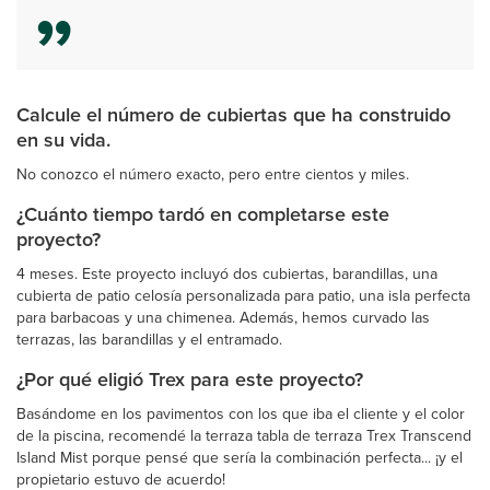
Calcule el número de cubiertas que ha construido
en su vida.
No conozco el número exacto, pero entre cientos y miles.
¿Cuánto tiempo tardó en completarse este
proyecto?
4 meses. Este proyecto incluyó dos cubiertas, barandillas, una
cubierta de patio celosía personalizada para patio, una isla perfecta
para barbacoas y una chimenea. Además, hemos curvado las
terrazas, las barandillas y el entramado.
¿Por qué eligió Trex para este proyecto?
Basándome en los pavimentos con los que iba el cliente y el color
de la piscina, recomendé la terraza tabla de terraza Trex Transcend
Island Mist porque pensé que sería la combinación perfecta... ¡y el
propietario estuvo de acuerdo!