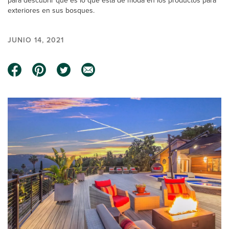
para descubrir qué es lo que está de moda en los productos para
exteriores en sus bosques.
JUNIO 14, 2021