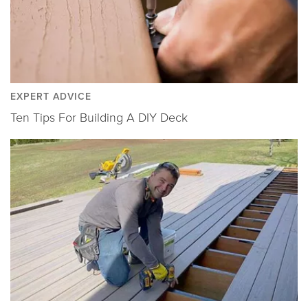
EXPERT ADVICE
Ten Tips For Building A DIY Deck