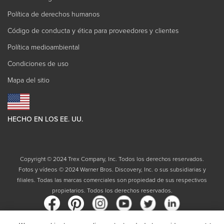
Política de derechos humanos
Código de conducta y ética para proveedores y clientes
Política medioambiental
Condiciones de uso
Mapa del sitio
HECHO EN LOS EE. UU.
Copyright © 2024 Trex Company, Inc. Todos los derechos reservados.
Fotos y vídeos © 2024 Warner Bros. Discovery, Inc. o sus subsidiarias y
filiales. Todas las marcas comerciales son propiedad de sus respectivos
propietarios. Todos los derechos reservados.