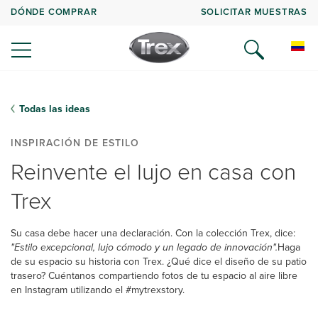
DÓNDE COMPRAR
SOLICITAR MUESTRAS
Todas las ideas
INSPIRACIÓN DE ESTILO
Reinvente el lujo en casa con
Trex
Su casa debe hacer una declaración. Con la colección Trex, dice:
"Estilo excepcional, lujo cómodo y un legado de innovación".
Haga
de su espacio su historia con Trex. ¿Qué dice el diseño de su patio
trasero? Cuéntanos compartiendo fotos de tu espacio al aire libre
en Instagram utilizando el #mytrexstory.