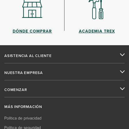
DÓNDE COMPRAR
ACADEMIA TREX
ASISTENCIA AL CLIENTE
NUESTRA EMPRESA
COMENZAR
MÁS INFORMACIÓN
Política de privacidad
Política de seguridad