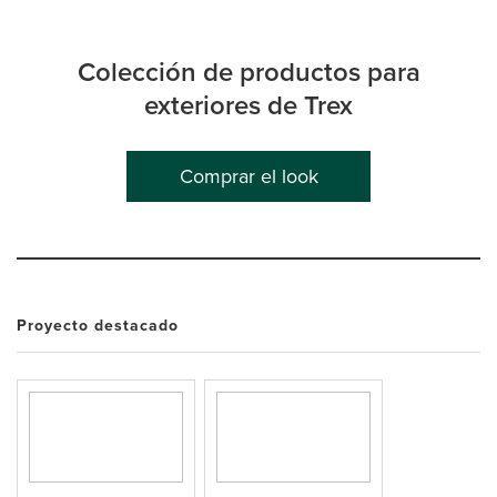
Colección de productos para
exteriores de Trex
Comprar el look
Proyecto destacado