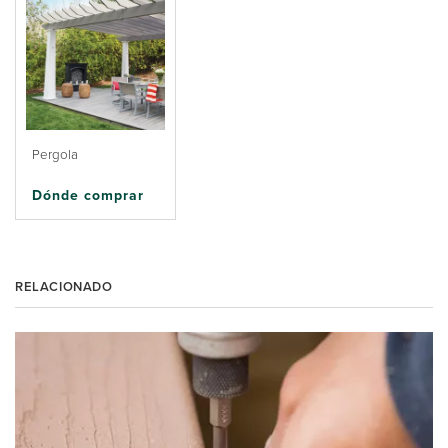
Pergola
Dónde comprar
RELACIONADO