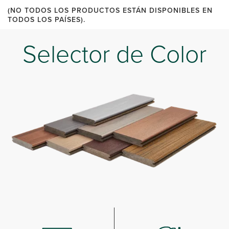
(NO TODOS LOS PRODUCTOS ESTÁN DISPONIBLES EN
TODOS LOS PAÍSES).
Selector de Color