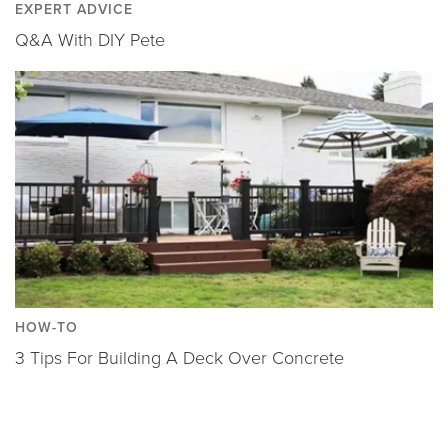
EXPERT ADVICE
Q&A With DIY Pete
HOW-TO
3 Tips For Building A Deck Over Concrete