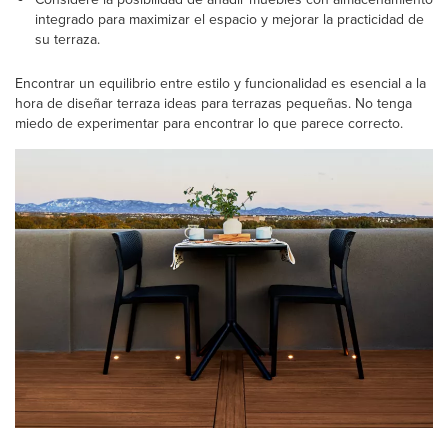
integrado para maximizar el espacio y mejorar la practicidad de
su terraza.
Encontrar un equilibrio entre estilo y funcionalidad es esencial a la
hora de diseñar terraza ideas para terrazas pequeñas. No tenga
miedo de experimentar para encontrar lo que parece correcto.