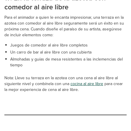
comedor al aire libre
Para el animador a quien le encanta impresionar, una terraza en la
azotea con comedor al aire libre seguramente será un éxito en su
próxima cena. Cuando diseñe el paraíso de su artista, asegúrese
de incluir elementos como:
Juegos de comedor al aire libre completos
Un carro de bar al aire libre con una cubierta
Almohadas y guías de mesa resistentes a las inclemencias del
tiempo
Nota: Lleve su terraza en la azotea con una cena al aire libre al
siguiente nivel y combínela con una
cocina al aire libre
para crear
la mejor experiencia de cena al aire libre.