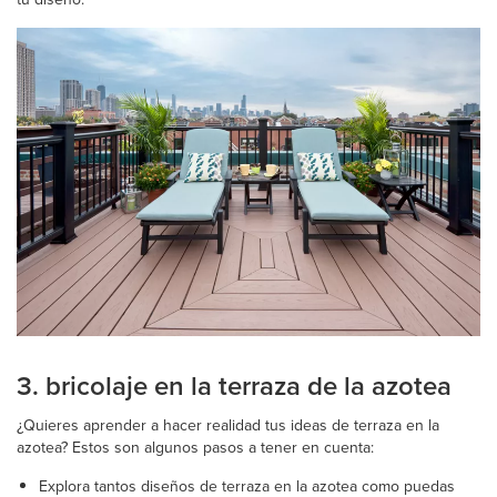
3. bricolaje en la terraza de la azotea
¿Quieres aprender a hacer realidad tus ideas de terraza en la
azotea? Estos son algunos pasos a tener en cuenta:
Explora tantos diseños de terraza en la azotea como puedas