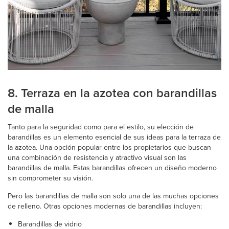
8. Terraza en la azotea con barandillas
de malla
Tanto para la seguridad como para el estilo, su elección de
barandillas es un elemento esencial de sus ideas para la terraza de
la azotea. Una opción popular entre los propietarios que buscan
una combinación de resistencia y atractivo visual son las
barandillas de malla. Estas barandillas ofrecen un diseño moderno
sin comprometer su visión.
Pero las barandillas de malla son solo una de las muchas opciones
de relleno. Otras opciones modernas de barandillas incluyen:
Barandillas de vidrio