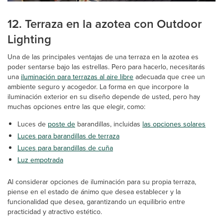
12. Terraza en la azotea con Outdoor
Lighting
Una de las principales ventajas de una terraza en la azotea es
poder sentarse bajo las estrellas. Pero para hacerlo, necesitarás
una
iluminación para terrazas al aire libre
adecuada que cree un
ambiente seguro y acogedor. La forma en que incorpore la
iluminación exterior en su diseño depende de usted, pero hay
muchas opciones entre las que elegir, como:
Luces de
poste de
barandillas, incluidas
las opciones solares
Luces para barandillas de terraza
Luces para barandillas de cuña
Luz empotrada
Al considerar opciones de iluminación para su propia terraza,
piense en el estado de ánimo que desea establecer y la
funcionalidad que desea, garantizando un equilibrio entre
practicidad y atractivo estético.