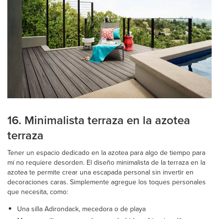
16. Minimalista terraza en la azotea
terraza
Tener un espacio dedicado en la azotea para algo de tiempo para
mí no requiere desorden. El diseño minimalista de la terraza en la
azotea te permite crear una escapada personal sin invertir en
decoraciones caras. Simplemente agregue los toques personales
que necesita, como:
Una silla Adirondack, mecedora o de playa