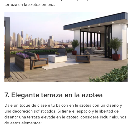
terraza en la azotea en paz.
7. Elegante terraza en la azotea
Dale un toque de clase a tu balcón en la azotea con un diseño y
una decoración sofisticados. Si tiene el espacio y la libertad de
diseñar una terraza elevada en la azotea, considere incluir algunos
de estos elementos: