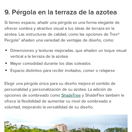
9. Pérgola en la terraza de la azotea
Si tienes espacio, añadir una pérgola es una forma elegante de
ofrecer sombra y atractivo visual a tus ideas de terraza en la
azotea. Las estructuras de calidad, como las opciones de Trex®
Pergola™ añaden una variedad de ventajas de diseño, como:
Dimensiones y texturas mejoradas, que añaden un toque visual
vertical a la terraza de la azotea
Mayor comodidad durante los días soleados
Espacio distintivo para recibir invitados, comer o relajarse
Elegir una pérgola única para su diseño mejora el sentido de
personalidad y personalización de su azotea. La adición de
opciones de sombreado como
ShadeTree
y ShadeFlex también le
ofrece la flexibilidad de aumentar su nivel de sombreado a
voluntad, mejorando la versatilidad de su diseño.