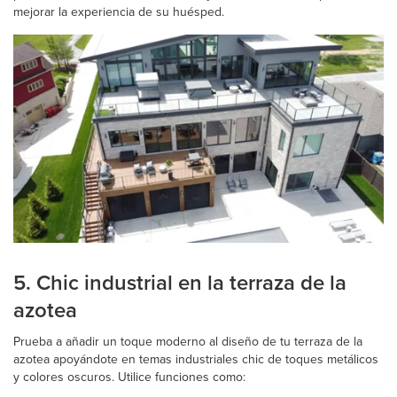
mejorar la experiencia de su huésped.
5. Chic industrial en la terraza de la
azotea
Prueba a añadir un toque moderno al diseño de tu terraza de la
azotea apoyándote en temas industriales chic de toques metálicos
y colores oscuros. Utilice funciones como: