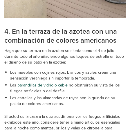
4. En la terraza de la azotea con una
combinación de colores americanos
Haga que su terraza en la azotea se sienta como el 4 de julio
durante todo el año añadiendo algunos toques de estrella en todo
el diseño de su patio en la azotea:
Los muebles con cojines rojos, blancos y azules crean una
sensación veraniega sin importar la temporada.
Las
barandillas de vidrio o cable
no obstruirán su vista de los
fuegos artificiales o del desfile.
Las estrellas y las almohadas de rayas son la guinda de su
paleta de colores americanos.
Si usted es la casa a la que acudir para ver los fuegos artificiales
exhibidos este año, considere tener a mano artículos esenciales
para la noche como mantas, brillos y velas de citronella para