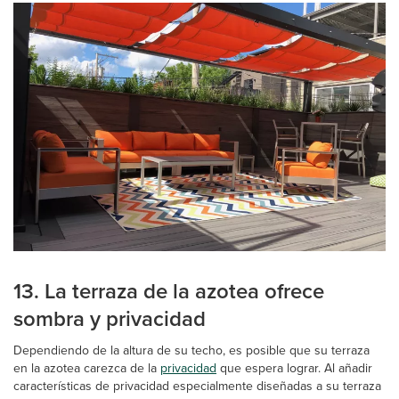
13. La terraza de la azotea ofrece
sombra y privacidad
Dependiendo de la altura de su techo, es posible que su terraza
en la azotea carezca de la
privacidad
que espera lograr. Al añadir
características de privacidad especialmente diseñadas a su terraza