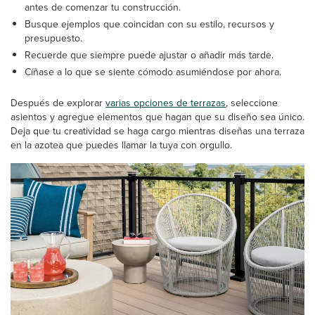
antes de comenzar tu construcción.
Busque ejemplos que coincidan con su estilo, recursos y
presupuesto.
Recuerde que siempre puede ajustar o añadir más tarde.
Cíñase a lo que se siente cómodo asumiéndose por ahora.
Después de explorar
varias opciones de terrazas
, seleccione
asientos y agregue elementos que hagan que su diseño sea único.
Deja que tu creatividad se haga cargo mientras diseñas una terraza
en la azotea que puedes llamar la tuya con orgullo.