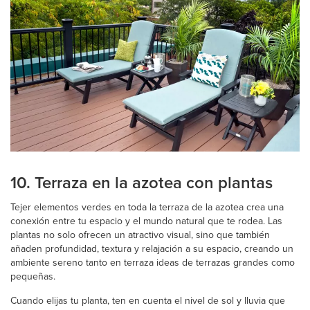
10. Terraza en la azotea con plantas
Tejer elementos verdes en toda la terraza de la azotea crea una
conexión entre tu espacio y el mundo natural que te rodea. Las
plantas no solo ofrecen un atractivo visual, sino que también
añaden profundidad, textura y relajación a su espacio, creando un
ambiente sereno tanto en terraza ideas de terrazas grandes como
pequeñas.
Cuando elijas tu planta, ten en cuenta el nivel de sol y lluvia que