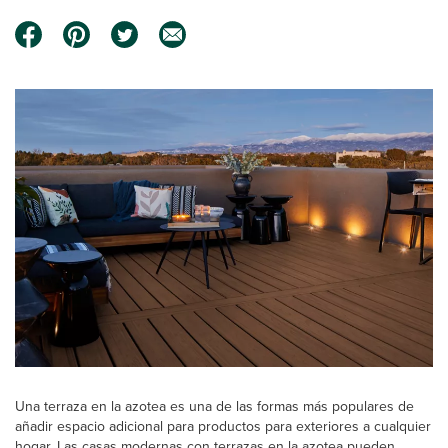
Una terraza en la azotea es una de las formas más populares de
añadir espacio adicional para productos para exteriores a cualquier
hogar. Las casas modernas con terrazas en la azotea pueden