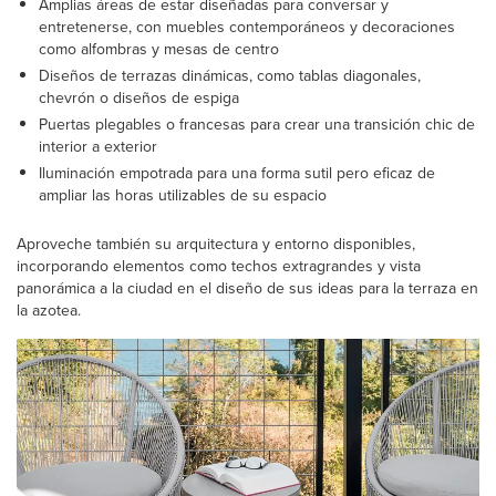
Amplias áreas de estar diseñadas para conversar y
entretenerse, con muebles contemporáneos y decoraciones
como alfombras y mesas de centro
Diseños de terrazas dinámicas, como tablas diagonales,
chevrón o diseños de espiga
Puertas plegables o francesas para crear una transición chic de
interior a exterior
Iluminación empotrada para una forma sutil pero eficaz de
ampliar las horas utilizables de su espacio
Aproveche también su arquitectura y entorno disponibles,
incorporando elementos como techos extragrandes y vista
panorámica a la ciudad en el diseño de sus ideas para la terraza en
la azotea.