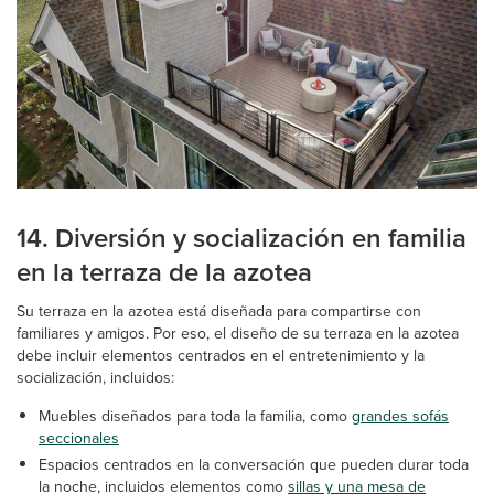
14. Diversión y socialización en familia
en la terraza de la azotea
Su terraza en la azotea está diseñada para compartirse con
familiares y amigos. Por eso, el diseño de su terraza en la azotea
debe incluir elementos centrados en el entretenimiento y la
socialización, incluidos:
Muebles diseñados para toda la familia, como
grandes sofás
seccionales
Espacios centrados en la conversación que pueden durar toda
la noche, incluidos elementos como
sillas y una mesa de