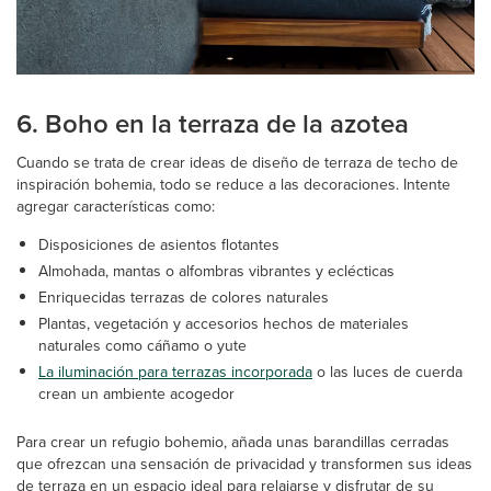
6. Boho en la terraza de la azotea
Cuando se trata de crear ideas de diseño de terraza de techo de
inspiración bohemia, todo se reduce a las decoraciones. Intente
agregar características como:
Disposiciones de asientos flotantes
Almohada, mantas o alfombras vibrantes y eclécticas
Enriquecidas terrazas de colores naturales
Plantas, vegetación y accesorios hechos de materiales
naturales como cáñamo o yute
La iluminación para terrazas incorporada
o las luces de cuerda
crean un ambiente acogedor
Para crear un refugio bohemio, añada unas barandillas cerradas
que ofrezcan una sensación de privacidad y transformen sus ideas
de terraza en un espacio ideal para relajarse y disfrutar de su