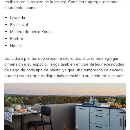
recibirás en la terraza de la azotea. Considere agregar opciones
abundantes como:
Lavanda
Fisca azul
Madera de perro Kousa
Enebro
Hostas
Considere plantas que crecen a diferentes alturas para agregar
dimensión a su espacio. Tenga también en cuenta las necesidades
de riego de cada tipo de planta, ya que una temporada de secado
puede requerir que dedique más atención a su jardín en la azotea.