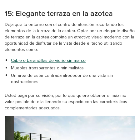
15: Elegante terraza en la azotea
Deja que tu entorno sea el centro de atención recortando los
elementos de la terraza de la azotea. Optar por un elegante diseño
de terraza en la azotea combina un atractivo visual moderno con la
oportunidad de disfrutar de la vista desde el techo utilizando
elementos como:
Cable o barandillas de vidrio sin marco
Muebles transparentes o minimalistas
Un área de estar centrada alrededor de una vista sin
obstrucciones
Usted paga por su visión, por lo que quiere obtener el máximo
valor posible de ella llenando su espacio con las características
complementarias adecuadas.