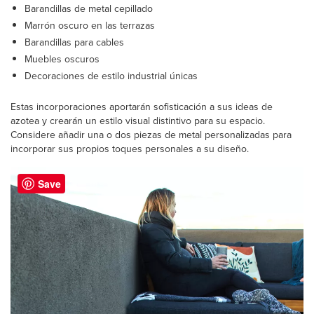
Barandillas de metal cepillado
Marrón oscuro en las terrazas
Barandillas para cables
Muebles oscuros
Decoraciones de estilo industrial únicas
Estas incorporaciones aportarán sofisticación a sus ideas de
azotea y crearán un estilo visual distintivo para su espacio.
Considere añadir una o dos piezas de metal personalizadas para
incorporar sus propios toques personales a su diseño.
Save