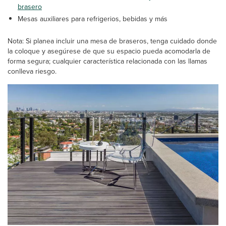
brasero
Mesas auxiliares para refrigerios, bebidas y más
Nota: Si planea incluir una mesa de braseros, tenga cuidado donde
la coloque y asegúrese de que su espacio pueda acomodarla de
forma segura; cualquier característica relacionada con las llamas
conlleva riesgo.