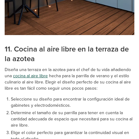
11. Cocina al aire libre en la terraza de
la azotea
Diseña una terraza en la azotea para el chef de tu vida añadiendo
una
cocina al aire libre
hecha para la parrilla de verano y el estilo
culinario al aire libre. Elegir el diseño perfecto de su cocina al aire
libre es tan fácil como seguir unos pocos pasos:
Seleccione su diseño para encontrar la configuración ideal de
gabinetes y electrodomésticos.
Determine el tamaño de su parrilla para tener en cuenta la
cantidad adecuada de espacio que necesitará para su cocina al
aire libre.
Elige el color perfecto para garantizar la continuidad visual en
todo el diseño.