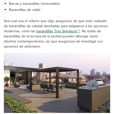
Barras y barandillas horizontales
Barandillas de cable
Sea cual sea el relleno que elija, asegúrese de que esté rodeado
de barandillas de calidad diseñadas para adaptarse a las opciones
modernas, como las
barandillas Trex Signature ®
. No todas las
barandillas de la terraza de la azotea pueden albergar estos
diseños contemporáneos, así que asegúrese de investigar sus
opciones de antemano.