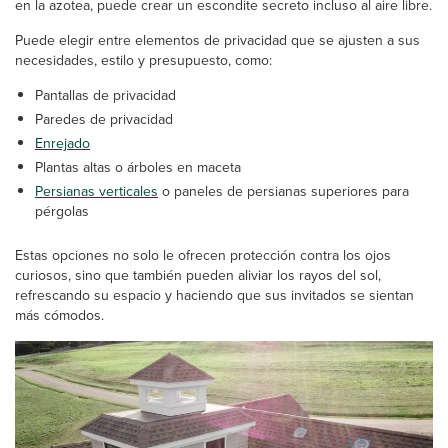
en la azotea, puede crear un escondite secreto incluso al aire libre.
Puede elegir entre elementos de privacidad que se ajusten a sus
necesidades, estilo y presupuesto, como:
Pantallas de privacidad
Paredes de privacidad
Enrejado
Plantas altas o árboles en maceta
Persianas verticales
o paneles de persianas superiores para
pérgolas
Estas opciones no solo le ofrecen protección contra los ojos
curiosos, sino que también pueden aliviar los rayos del sol,
refrescando su espacio y haciendo que sus invitados se sientan
más cómodos.