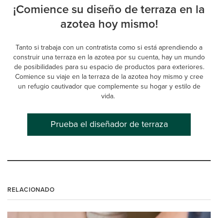
¡Comience su diseño de terraza en la
azotea hoy mismo!
Tanto si trabaja con un contratista como si está aprendiendo a
construir una terraza en la azotea por su cuenta, hay un mundo
de posibilidades para su espacio de productos para exteriores.
Comience su viaje en la terraza de la azotea hoy mismo y cree
un refugio cautivador que complemente su hogar y estilo de
vida.
Prueba el diseñador de terraza
RELACIONADO