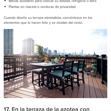
Mesas auxiliares para colocar su bebida, refrigerio o libro
Plantas en maceta o verduras de privacidad
Cuando diseñe su terraza minimalista, concéntrese en los
elementos que le hacen feliz y se olvidan del resto.
17. En la terraza de la azotea con