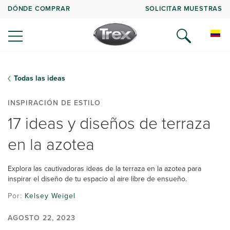
DÓNDE COMPRAR
SOLICITAR MUESTRAS
Todas las ideas
INSPIRACIÓN DE ESTILO
17 ideas y diseños de terraza
en la azotea
Explora las cautivadoras ideas de la terraza en la azotea para
inspirar el diseño de tu espacio al aire libre de ensueño.
Por:
Kelsey Weigel
AGOSTO 22, 2023