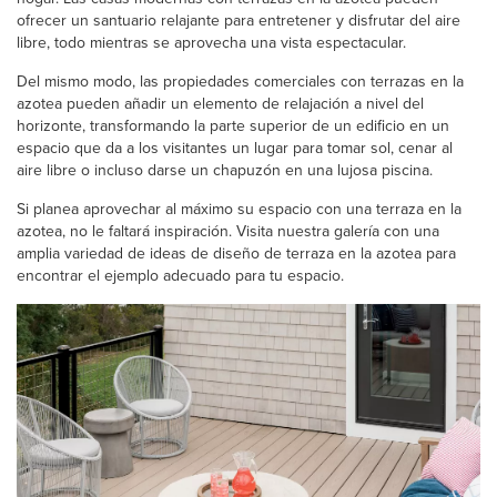
ofrecer un santuario relajante para entretener y disfrutar del aire
libre, todo mientras se aprovecha una vista espectacular.
Del mismo modo, las propiedades comerciales con terrazas en la
azotea pueden añadir un elemento de relajación a nivel del
horizonte, transformando la parte superior de un edificio en un
espacio que da a los visitantes un lugar para tomar sol, cenar al
aire libre o incluso darse un chapuzón en una lujosa piscina.
Si planea aprovechar al máximo su espacio con una terraza en la
azotea, no le faltará inspiración. Visita nuestra galería con una
amplia variedad de ideas de diseño de terraza en la azotea para
encontrar el ejemplo adecuado para tu espacio.