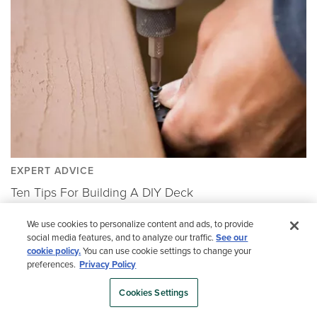
EXPERT ADVICE
Ten Tips For Building A DIY Deck
We use cookies to personalize content and ads, to provide
social media features, and to analyze our traffic.
See our
cookie policy.
You can use cookie settings to change your
preferences.
Privacy Policy
Cookies Settings