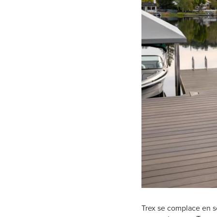
Trex se complace en se