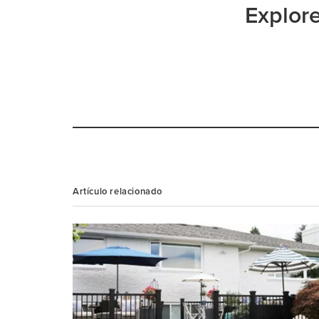
Explore
Artículo relacionado