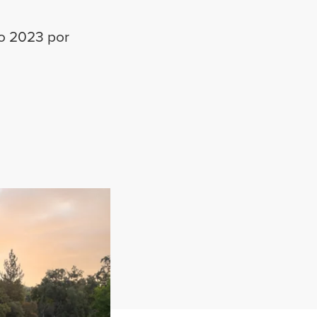
ño 2023 por