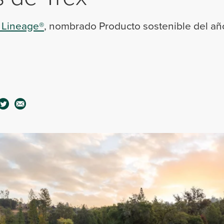
Lineage®
, nombrado Producto sostenible del a