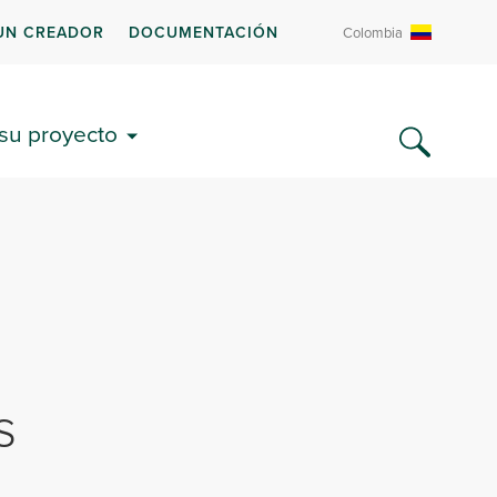
UN CREADOR
DOCUMENTACIÓN
Colombia
 su proyecto
s