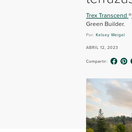
Trex Transcend
®
Green Builder.
Por:
Kelsey Weigel
ABRIL 12, 2023
Compartir: