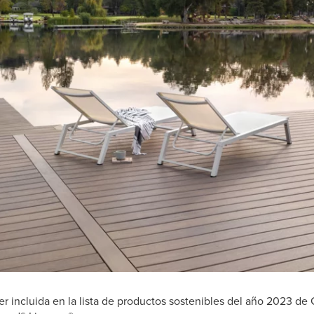
r incluida en la lista de productos sostenibles del año 2023 de 