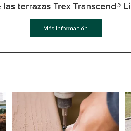
 las terrazas Trex Transcend® 
Más información