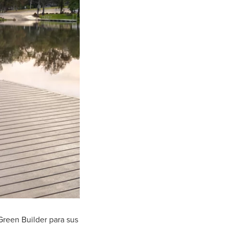
Green Builder para sus