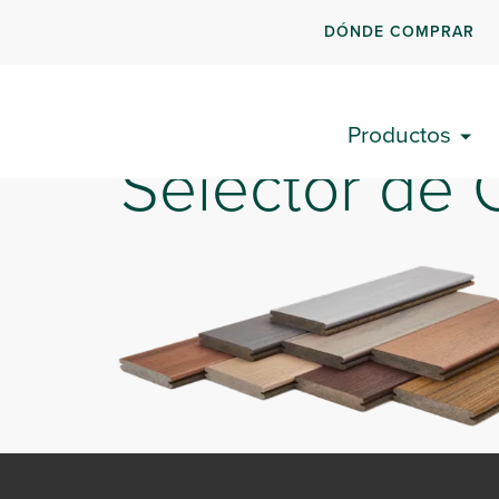
DÓNDE COMPRAR
(NO TODOS LOS PRODUCTOS ESTÁN DISP
Productos
Selector de 