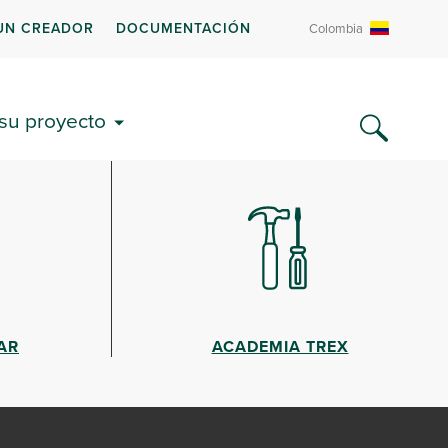
UN CREADOR
DOCUMENTACIÓN
Colombia
 su proyecto
AR
ACADEMIA TREX