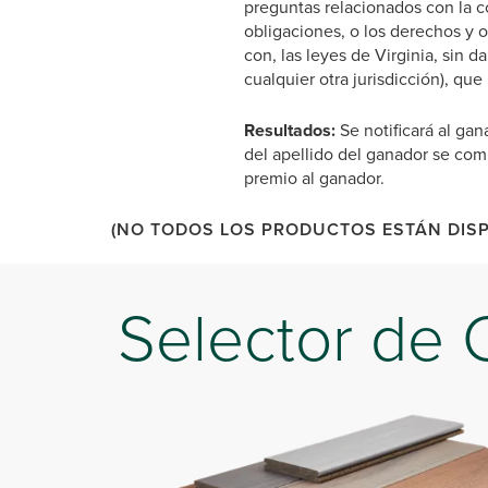
preguntas relacionados con la co
obligaciones, o los derechos y o
con, las leyes de Virginia, sin 
cualquier otra jurisdicción), que
Resultados:
Se notificará al gan
del apellido del ganador se comp
premio al ganador.
(NO TODOS LOS PRODUCTOS ESTÁN DISP
Selector de 