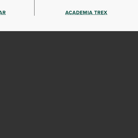
AR
ACADEMIA TREX