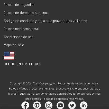
Política de seguridad
Política de derechos humanos
Código de conducta y ética para proveedores y clientes
Política medioambiental
Condiciones de uso
Mapa del sitio
HECHO EN LOS EE. UU.
Copyright © 2024 Trex Company, Inc. Todos los derechos reservados.
Fotos y vídeos © 2024 Warner Bros. Discovery, Inc. o sus subsidiarias y
filiales. Todas las marcas comerciales son propiedad de sus respectivos
propietarios. Todos los derechos reservados.