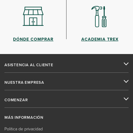
DÓNDE COMPRAR
ACADEMIA TREX
ASISTENCIA AL CLIENTE
NUESTRA EMPRESA
COMENZAR
MÁS INFORMACIÓN
Política de privacidad