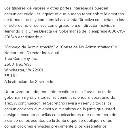
Los titulares de valores y otras partes interesadas pueden
comunicar cualquier inquietud que puedan tener sobre la empresa
de forma directa y confidencial a la Junta Directiva completa o a los
directores no directivos como grupo, o a un director individual,
llamando a la Línea Directa de Gobernanza de la empresa (800-719-
4916) o escribiendo a:
“Consejo de Administración” o “Consejos No Administrativos” o
Nombre del Director Individual
Trex Company, Inc.
2500 Trex Way
Winchester, VA 22601
EE. UU.
A la atención de: Secretario
Un proveedor independiente mantiene esta línea directa de
gobernanza y envía todas las comunicaciones al secretario de
Trex. A continuación, el Secretario revisa y reenvía todas las
comunicaciones al miembro o miembros de la junta que usted
designe, excepto aquellas comunicaciones que estén fuera del
alcance de los asuntos de la Junta o que se dupliquen otras
comunicaciones enviadas previamente a los destinatarios