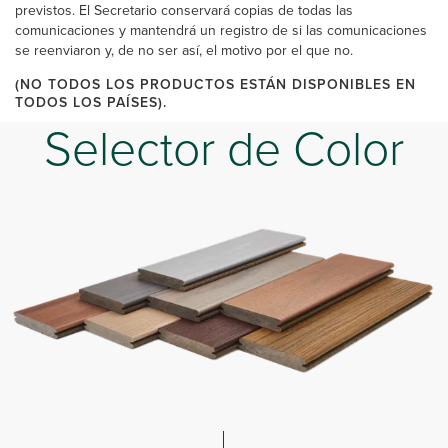
previstos. El Secretario conservará copias de todas las
comunicaciones y mantendrá un registro de si las comunicaciones
se reenviaron y, de no ser así, el motivo por el que no.
(NO TODOS LOS PRODUCTOS ESTÁN DISPONIBLES EN
TODOS LOS PAÍSES).
Selector de Color