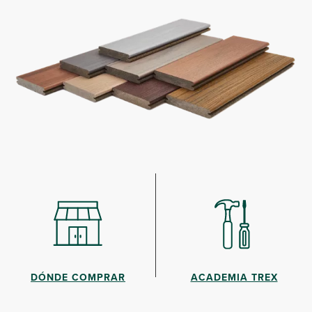
DÓNDE COMPRAR
ACADEMIA TREX