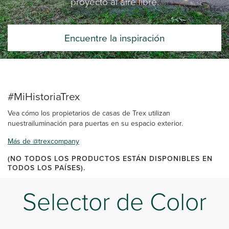
proyecto al aire libre.
Encuentre la inspiración
#MiHistoriaTrex
Vea cómo los propietarios de casas de Trex utilizan
nuestrailuminación para puertas en su espacio exterior.
Más de @trexcompany
(NO TODOS LOS PRODUCTOS ESTÁN DISPONIBLES EN
TODOS LOS PAÍSES).
Selector de Color