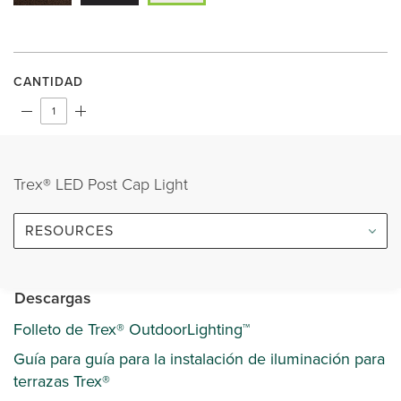
CANTIDAD
Trex® LED Post Cap Light
RESOURCES
Descargas
Folleto de Trex® OutdoorLighting™
Guía para guía para la instalación de iluminación para
terrazas Trex®