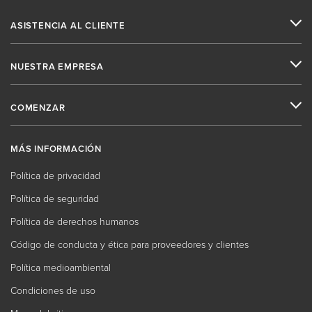
ASISTENCIA AL CLIENTE
NUESTRA EMPRESA
COMENZAR
MÁS INFORMACIÓN
Política de privacidad
Política de seguridad
Política de derechos humanos
Código de conducta y ética para proveedores y clientes
Política medioambiental
Condiciones de uso