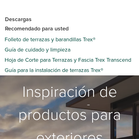
Descargas
Recomendado para usted
Folleto de terrazas y barandillas Trex®
Guía de cuidado y limpieza
Hoja de Corte para Terrazas y Fascia Trex Transcend
Guía para la instalación de terrazas Trex®
Inspiración de
productos para
exteriores