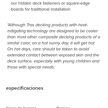
our hidden deck fasteners or square-edge
boards for traditional installation
*Although Trex decking products with heat-
mitigating technology are designed to be cooler
than most other composite decking products of a
similar color, on a hot sunny day, it will get hot.
On hot days, care should be taken to avoid
extended contact between exposed skin and the
deck surface, especially with young children and
those with special needs.
especificaciones