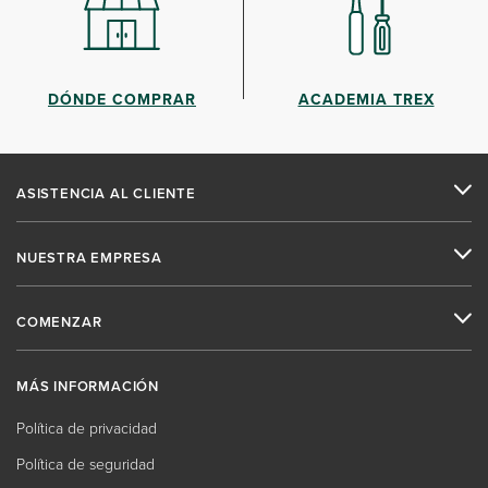
DÓNDE COMPRAR
ACADEMIA TREX
ASISTENCIA AL CLIENTE
NUESTRA EMPRESA
COMENZAR
MÁS INFORMACIÓN
Política de privacidad
Política de seguridad