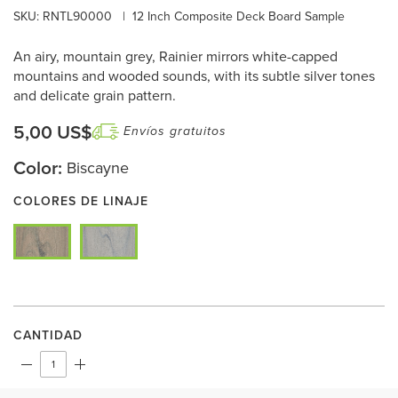
SKU: RNTL90000
|
12 Inch Composite Deck Board Sample
An airy, mountain grey, Rainier mirrors white-capped
mountains and wooded sounds, with its subtle silver tones
and delicate grain pattern.
5,00 US$
Envíos gratuitos
Color:
Biscayne
COLORES DE LINAJE
CANTIDAD