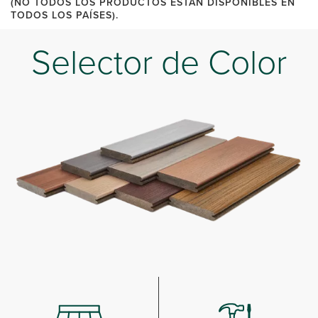
(NO TODOS LOS PRODUCTOS ESTÁN DISPONIBLES EN
TODOS LOS PAÍSES).
Selector de Color