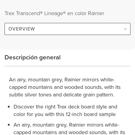
Trex Transcend® Lineage® en color Rainier
OVERVIEW
Descripción general
An airy, mountain grey, Rainier mirrors white-
capped mountains and wooded sounds, with its
subtle silver tones and delicate grain pattern.
Discover the right Trex deck board style and
color for you with this 12-inch board sample
An airy, mountain grey, Rainier mirrors white-
capped mountains and wooded sounds, with its