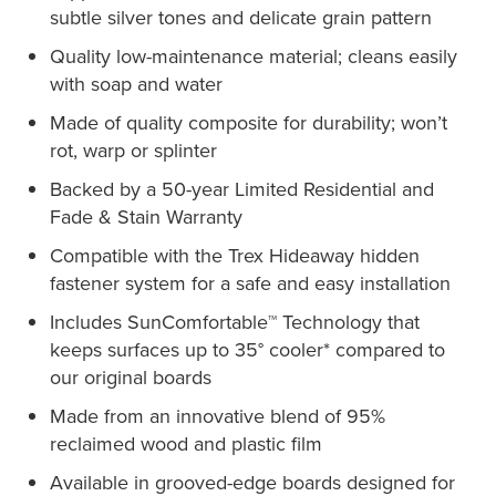
subtle silver tones and delicate grain pattern
Quality low-maintenance material; cleans easily
with soap and water
Made of quality composite for durability; won’t
rot, warp or splinter
Backed by a 50-year Limited Residential and
Fade & Stain Warranty
Compatible with the Trex Hideaway hidden
fastener system for a safe and easy installation
Includes SunComfortable™ Technology that
keeps surfaces up to 35° cooler* compared to
our original boards
Made from an innovative blend of 95%
reclaimed wood and plastic film
Available in grooved-edge boards designed for