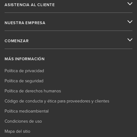
ASISTENCIA AL CLIENTE
NUESTRA EMPRESA
COMENZAR
MÁS INFORMACIÓN
Política de privacidad
Política de seguridad
Política de derechos humanos
Código de conducta y ética para proveedores y clientes
Política medioambiental
Condiciones de uso
Mapa del sitio