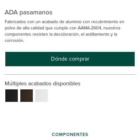
ADA pasamanos
Fabricados con un acabado de aluminio con recubrimiento en
polvo de alta calidad que cumple con AAMA-2604, nuestros
componentes resisten la decoloración, el astillamiento y la
corrosión.
Dónde comprar
Múltiples acabados disponibles
COMPONENTES