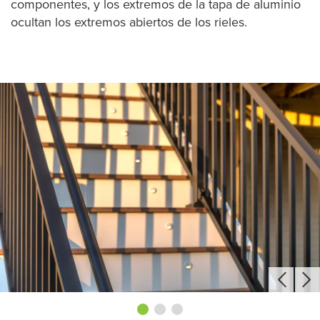
componentes, y los extremos de la tapa de aluminio
ocultan los extremos abiertos de los rieles.