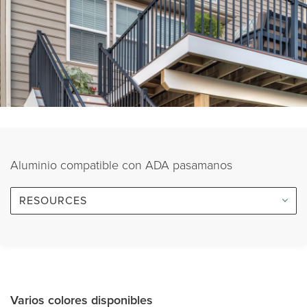
Aluminio compatible con ADA pasamanos
RESOURCES
Varios colores disponibles