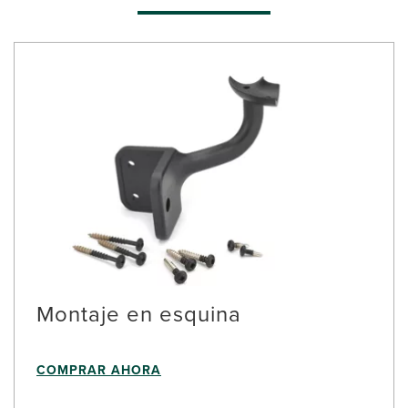
Montaje en esquina
COMPRAR AHORA