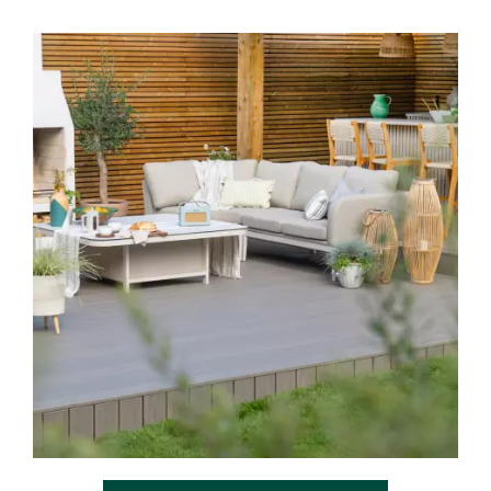
Media Gallery