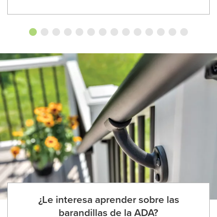
¿Le interesa aprender sobre las
barandillas de la ADA?