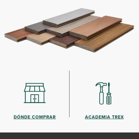
DÓNDE COMPRAR
ACADEMIA TREX