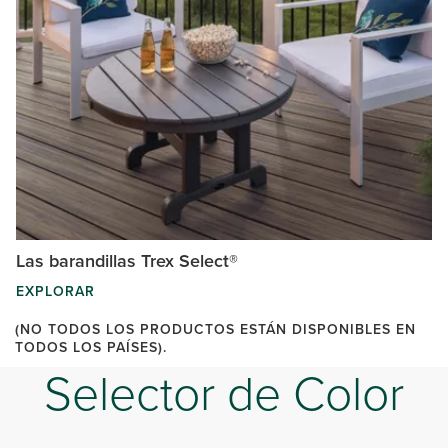
Las barandillas Trex Select®
EXPLORAR
(NO TODOS LOS PRODUCTOS ESTÁN DISPONIBLES EN
TODOS LOS PAÍSES).
Selector de Color