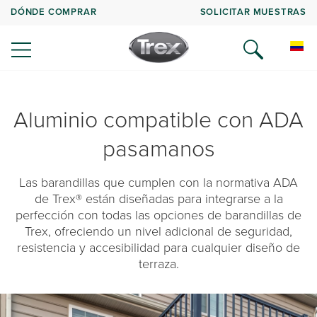
DÓNDE COMPRAR
SOLICITAR MUESTRAS
Aluminio compatible con ADA
pasamanos
Las barandillas que cumplen con la normativa ADA
de Trex® están diseñadas para integrarse a la
perfección con todas las opciones de barandillas de
Trex, ofreciendo un nivel adicional de seguridad,
resistencia y accesibilidad para cualquier diseño de
terraza.