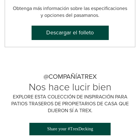
Obtenga más información sobre las especificaciones
y opciones del pasamanos.
Descargar el folleto
@COMPAÑÍATREX
Nos hace lucir bien
EXPLORE ESTA COLECCIÓN DE INSPIRACIÓN PARA
PATIOS TRASEROS DE PROPIETARIOS DE CASA QUE
DIJERON SÍ A TREX.
Share your #TrexDecking