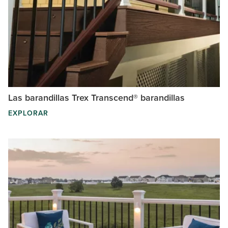
Las barandillas Trex Transcend® barandillas
EXPLORAR