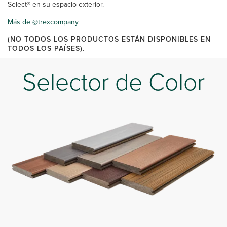
Select® en su espacio exterior.
Más de @trexcompany
(NO TODOS LOS PRODUCTOS ESTÁN DISPONIBLES EN
TODOS LOS PAÍSES).
Selector de Color