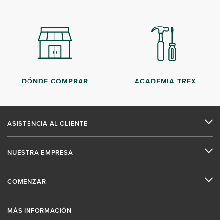
DÓNDE COMPRAR
ACADEMIA TREX
ASISTENCIA AL CLIENTE
NUESTRA EMPRESA
COMENZAR
MÁS INFORMACIÓN