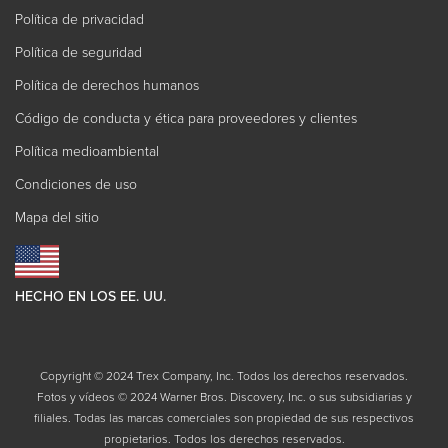
Política de privacidad
Política de seguridad
Política de derechos humanos
Código de conducta y ética para proveedores y clientes
Política medioambiental
Condiciones de uso
Mapa del sitio
HECHO EN LOS EE. UU.
Copyright © 2024 Trex Company, Inc. Todos los derechos reservados.
Fotos y vídeos © 2024 Warner Bros. Discovery, Inc. o sus subsidiarias y
filiales. Todas las marcas comerciales son propiedad de sus respectivos
propietarios. Todos los derechos reservados.