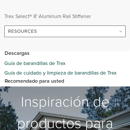
Trex Select® 8' Aluminum Rail Stiffener
RESOURCES
Descargas
Guía de barandillas de Trex
Guía de cuidado y limpieza de barandillas de Trex
Recomendado para usted
Inspiración de
productos para