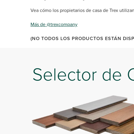
Vea cómo los propietarios de casa de Trex utilizan
Más de @trexcompany
(NO TODOS LOS PRODUCTOS ESTÁN DISP
Selector de 