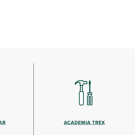
AR
ACADEMIA TREX