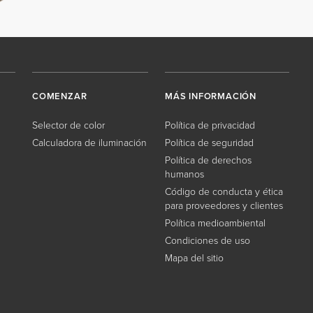
COMENZAR
MÁS INFORMACIÓN
Selector de color
Política de privacidad
Calculadora de iluminación
Política de seguridad
Política de derechos
humanos
Código de conducta y ética
para proveedores y clientes
Política medioambiental
Condiciones de uso
Mapa del sitio