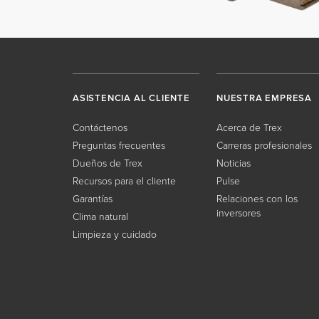
ASISTENCIA AL CLIENTE
NUESTRA EMPRESA
Contáctenos
Acerca de Trex
Preguntas frecuentes
Carreras profesionales
Dueños de Trex
Noticias
Recursos para el cliente
Pulse
Garantías
Relaciones con los
inversores
Clima natural
Limpieza y cuidado