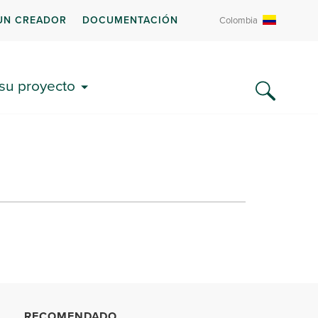
UN CREADOR
DOCUMENTACIÓN
Colombia
 su proyecto
RECOMENDADO