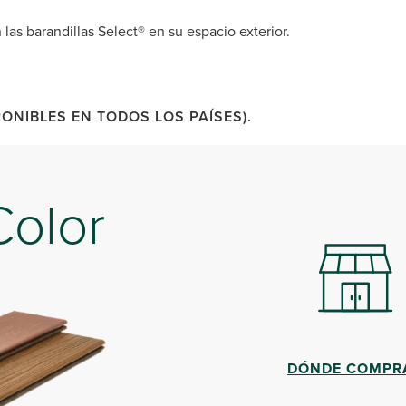
 las barandillas Select® en su espacio exterior.
ONIBLES EN TODOS LOS PAÍSES).
Color
DÓNDE COMPR