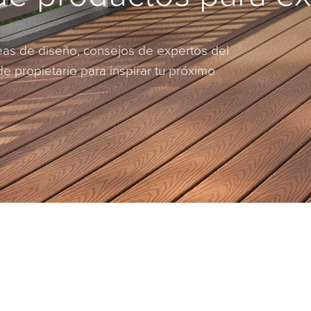
eas de diseño, consejos de expertos del
de propietario para inspirar tu próximo