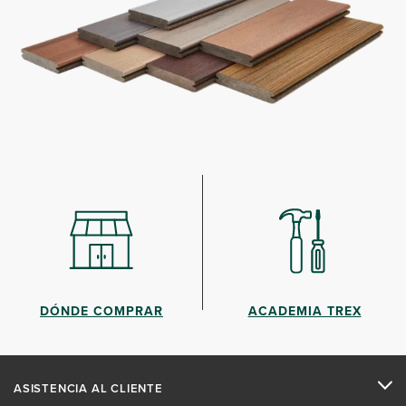
DÓNDE COMPRAR
ACADEMIA TREX
ASISTENCIA AL CLIENTE