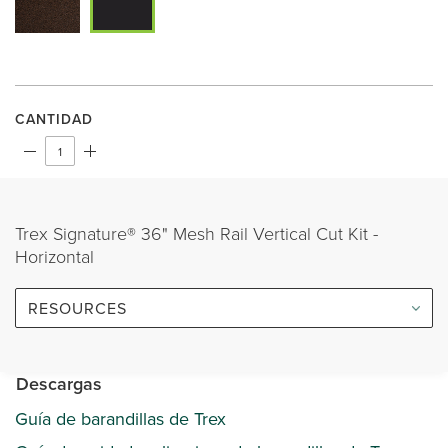
CANTIDAD
Trex Signature® 36" Mesh Rail Vertical Cut Kit -
Horizontal
RESOURCES
Descargas
Guía de barandillas de Trex