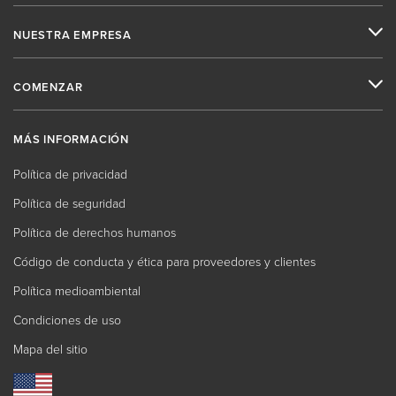
NUESTRA EMPRESA
COMENZAR
MÁS INFORMACIÓN
Política de privacidad
Política de seguridad
Política de derechos humanos
Código de conducta y ética para proveedores y clientes
Política medioambiental
Condiciones de uso
Mapa del sitio