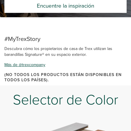
Encuentre la inspiración
#MyTrexStory
Descubra cómo los propietarios de casa de Trex utilizan las
barandillas Signature® en su espacio exterior.
Más de @trexcompany
(NO TODOS LOS PRODUCTOS ESTÁN DISPONIBLES EN
TODOS LOS PAÍSES).
Selector de Color