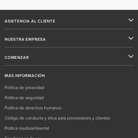
ASISTENCIA AL CLIENTE
NUESTRA EMPRESA
COMENZAR
MÁS INFORMACIÓN
Política de privacidad
Política de seguridad
Política de derechos humanos
Código de conducta y ética para proveedores y clientes
Política medioambiental