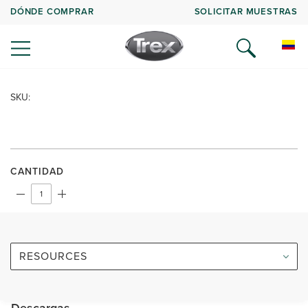
DÓNDE COMPRAR
SOLICITAR MUESTRAS
SKU:
CANTIDAD
RESOURCES