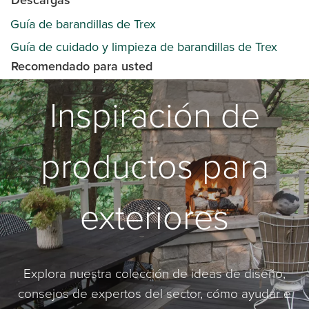
Descargas
Guía de barandillas de Trex
Guía de cuidado y limpieza de barandillas de Trex
Recomendado para usted
Inspiración de
productos para
exteriores
Explora nuestra colección de ideas de diseño,
consejos de expertos del sector, cómo ayudar e