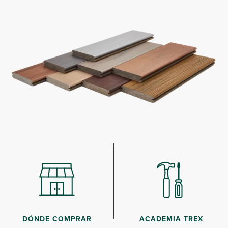
DÓNDE COMPRAR
ACADEMIA TREX