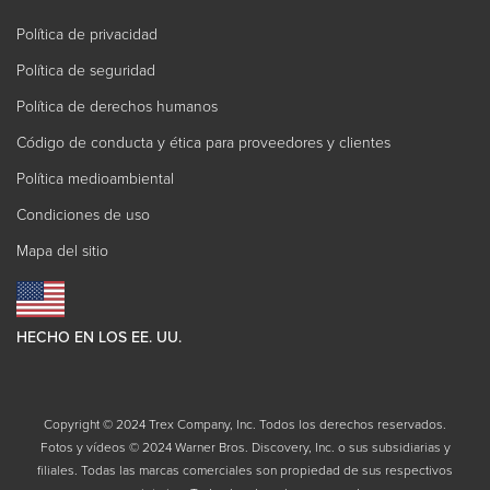
Política de privacidad
Política de seguridad
Política de derechos humanos
Código de conducta y ética para proveedores y clientes
Política medioambiental
Condiciones de uso
Mapa del sitio
HECHO EN LOS EE. UU.
Copyright © 2024 Trex Company, Inc. Todos los derechos reservados.
Fotos y vídeos © 2024 Warner Bros. Discovery, Inc. o sus subsidiarias y
filiales. Todas las marcas comerciales son propiedad de sus respectivos