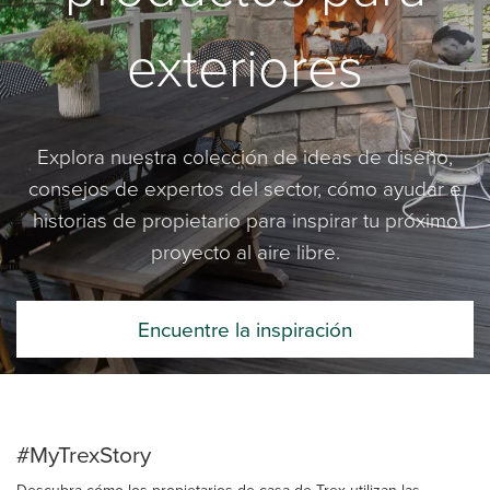
exteriores
Explora nuestra colección de ideas de diseño,
consejos de expertos del sector, cómo ayudar e
historias de propietario para inspirar tu próximo
proyecto al aire libre.
Encuentre la inspiración
#MyTrexStory