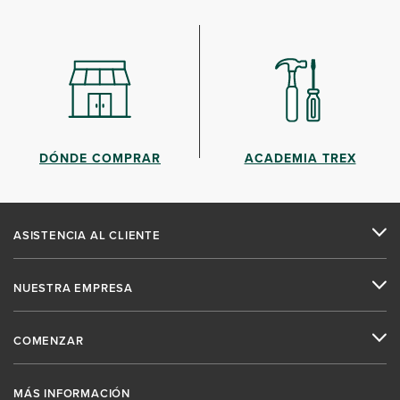
DÓNDE COMPRAR
ACADEMIA TREX
ASISTENCIA AL CLIENTE
NUESTRA EMPRESA
COMENZAR
MÁS INFORMACIÓN