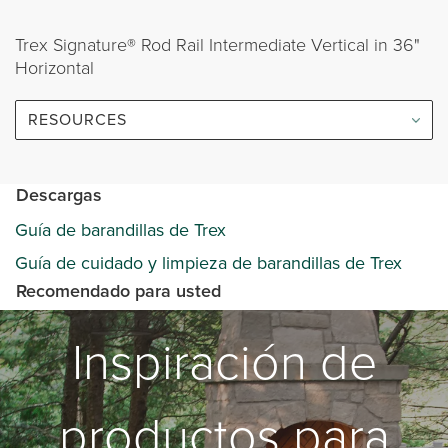
Trex Signature® Rod Rail Intermediate Vertical in 36"
Horizontal
RESOURCES
Descargas
Guía de barandillas de Trex
Guía de cuidado y limpieza de barandillas de Trex
Recomendado para usted
Inspiración de
productos para