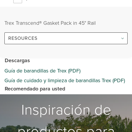
Trex Transcend® Gasket Pack in 45° Rail
RESOURCES
Descargas
Guía de barandillas de Trex (PDF)
Guía de cuidado y limpieza de barandillas Trex (PDF)
Recomendado para usted
Inspiración de
productos para