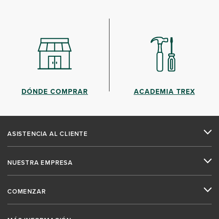
DÓNDE COMPRAR
ACADEMIA TREX
ASISTENCIA AL CLIENTE
NUESTRA EMPRESA
COMENZAR