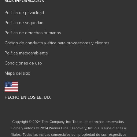
MÁS INFORMACIÓN
Política de privacidad
Política de seguridad
Política de derechos humanos
Código de conducta y ética para proveedores y clientes
Política medioambiental
Condiciones de uso
Mapa del sitio
HECHO EN LOS EE. UU.
Copyright © 2024 Trex Company, Inc. Todos los derechos reservados.
Fotos y vídeos © 2024 Warner Bros. Discovery, Inc. o sus subsidiarias y
filiales. Todas las marcas comerciales son propiedad de sus respectivos