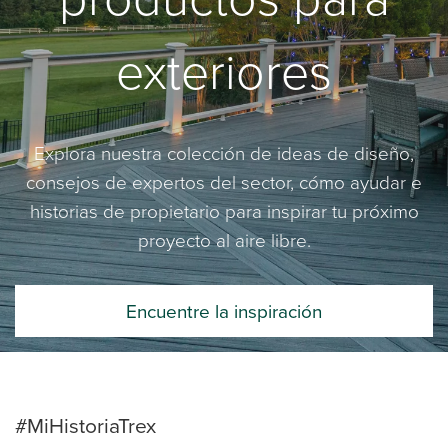
exteriores
Explora nuestra colección de ideas de diseño,
consejos de expertos del sector, cómo ayudar e
historias de propietario para inspirar tu próximo
proyecto al aire libre.
Encuentre la inspiración
#MiHistoriaTrex