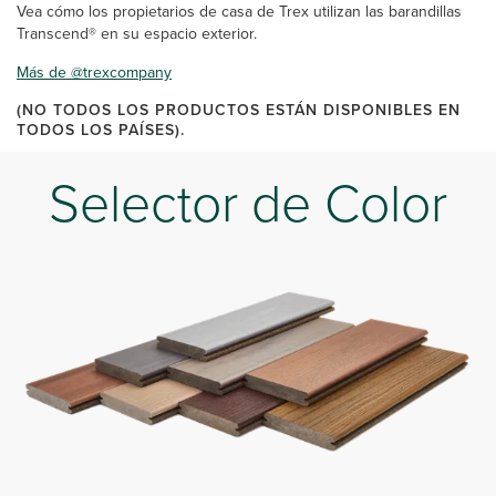
Vea cómo los propietarios de casa de Trex utilizan las barandillas
Transcend® en su espacio exterior.
Más de @trexcompany
(NO TODOS LOS PRODUCTOS ESTÁN DISPONIBLES EN
TODOS LOS PAÍSES).
Selector de Color