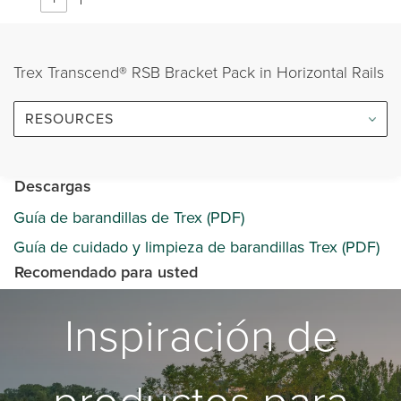
Trex Transcend® RSB Bracket Pack in Horizontal Rails
RESOURCES
Descargas
Guía de barandillas de Trex (PDF)
Guía de cuidado y limpieza de barandillas Trex (PDF)
Recomendado para usted
Inspiración de