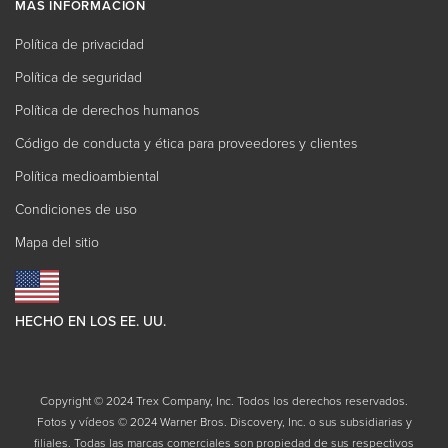
MÁS INFORMACIÓN
Política de privacidad
Política de seguridad
Política de derechos humanos
Código de conducta y ética para proveedores y clientes
Política medioambiental
Condiciones de uso
Mapa del sitio
HECHO EN LOS EE. UU.
Copyright © 2024 Trex Company, Inc. Todos los derechos reservados.
Fotos y vídeos © 2024 Warner Bros. Discovery, Inc. o sus subsidiarias y
filiales. Todas las marcas comerciales son propiedad de sus respectivos