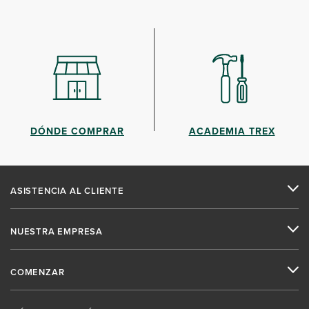
DÓNDE COMPRAR
ACADEMIA TREX
ASISTENCIA AL CLIENTE
NUESTRA EMPRESA
COMENZAR