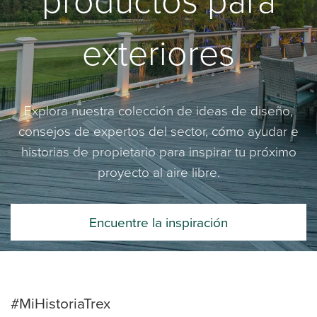
productos para
exteriores
Explora nuestra colección de ideas de diseño,
consejos de expertos del sector, cómo ayudar e
historias de propietario para inspirar tu próximo
proyecto al aire libre.
Encuentre la inspiración
#MiHistoriaTrex