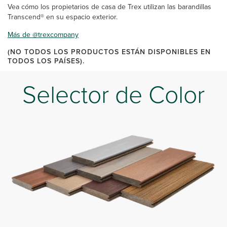
Vea cómo los propietarios de casa de Trex utilizan las barandillas
Transcend® en su espacio exterior.
Más de @trexcompany
(NO TODOS LOS PRODUCTOS ESTÁN DISPONIBLES EN
TODOS LOS PAÍSES).
Selector de Color