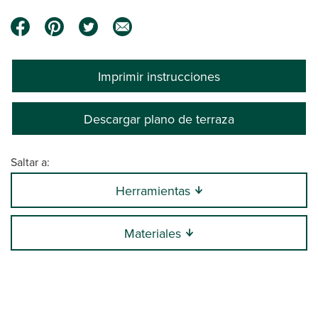
Imprimir instrucciones
Descargar plano de terraza
Saltar a:
Herramientas
Materiales
0:00 / 9:33