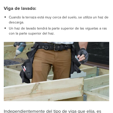
Viga de lavado:
Cuando la terraza está muy cerca del suelo, se utiliza un haz de
descarga.
Un haz de lavado tendrá la parte superior de las viguetas a ras
con la parte superior del haz.
Independientemente del tipo de viga que elija, es