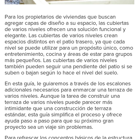
Para los propietarios de viviendas que buscan
agregar capas de diseño a su espacio, las cubiertas
de varios niveles ofrecen una solución funcional y
elegante. Las cubiertas de varios niveles crean
espacios distintos en el patio trasero, ya que cada
nivel se puede utilizar para un propósito único, como
entretenimiento, cocina y áreas de estar para grupos
más pequeños. Las cubiertas de varios niveles
también pueden seguir una pendiente del patio si se
suben o bajan según lo hace el nivel del suelo.
En esta guía, le guiaremos a través de los escalones
adicionales necesarios para enmarcar una terraza de
varios niveles. Aunque la tarea de construir una
terraza de varios niveles puede parecer más
intimidante que una construcción de terraza
estándar, esta guía simplifica el proceso y ofrece
ayuda paso a paso para que su próximo gran
proyecto sea un viaje sin problemas.
Para refrescar los conceptos básicos de la estructura