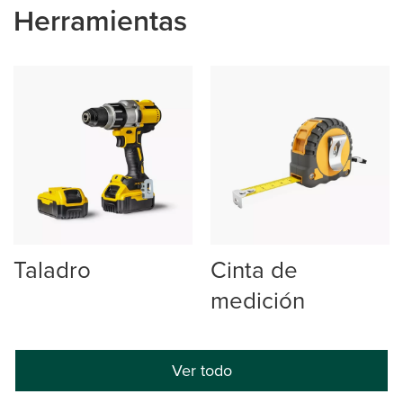
Herramientas
Taladro
Cinta de
medición
Ver todo