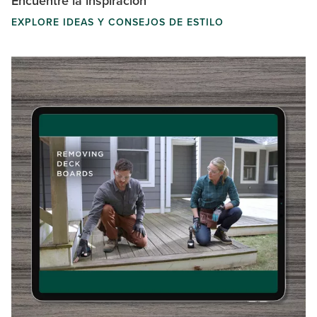
Encuentre la inspiración
EXPLORE IDEAS Y CONSEJOS DE ESTILO