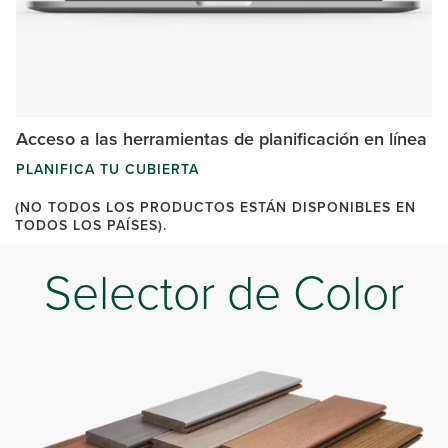
Acceso a las herramientas de planificación en línea
PLANIFICA TU CUBIERTA
(NO TODOS LOS PRODUCTOS ESTÁN DISPONIBLES EN
TODOS LOS PAÍSES).
Selector de Color