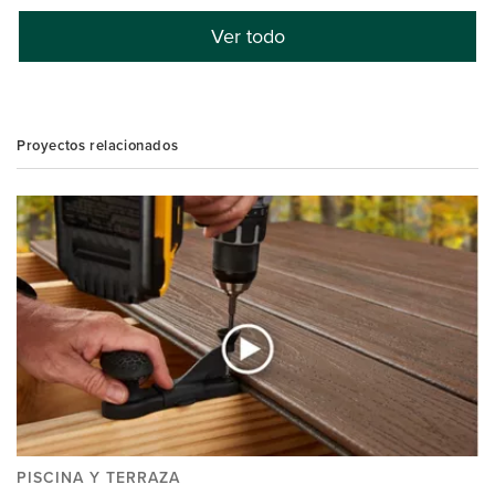
Ver todo
Proyectos relacionados
PISCINA Y TERRAZA