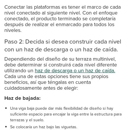
Conectar las plataformas es tener el marco de cada
nivel conectado al siguiente nivel. Con el enfoque
conectado, el producto terminado se completaría
después de realizar el enmarcado para todos los
niveles.
Paso 2: Decida si desea construir cada nivel
con un haz de descarga o un haz de caída.
Dependiendo del diseño de su terraza multinivel,
debe determinar si construirá cada nivel diferente
utilizando un
haz de descarga o un haz de caída.
Cada una de estas opciones tiene sus propios
beneficios, así que téngalas en cuenta
cuidadosamente antes de elegir:
Haz de bajada:
Una viga baja puede dar más flexibilidad de diseño si hay
suficiente espacio para encajar la viga entre la estructura para
terrazas y el suelo.
Se colocaría un haz bajo las viguetas.