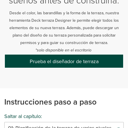
Desde el color, las barandillas y la forma de la terraza, nuestra
herramienta Deck terraza Designer le permite elegir todos los
elementos de su nueva terraza. Además, puede descargar un
plano del diseño de su terraza personalizada para solicitar
permisos y para guiar su construcción de terraza.
*solo disponible en el escritorio
Prueba el diseñador de terraza
Instrucciones paso a paso
Saltar al capítulo:
01: Planificación de la terraza de varios niveles