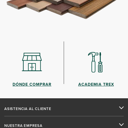
DÓNDE COMPRAR
ACADEMIA TREX
ASISTENCIA AL CLIENTE
NUESTRA EMPRESA