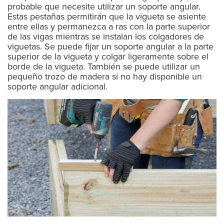
probable que necesite utilizar un soporte angular.
Estas pestañas permitirán que la vigueta se asiente
entre ellas y permanezca a ras con la parte superior
de las vigas mientras se instalan los colgadores de
viguetas. Se puede fijar un soporte angular a la parte
superior de la vigueta y colgar ligeramente sobre el
borde de la vigueta. También se puede utilizar un
pequeño trozo de madera si no hay disponible un
soporte angular adicional.