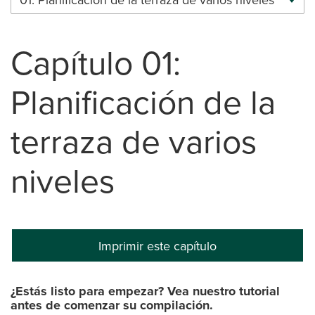
Capítulo 01:
Planificación de la
terraza de varios
niveles
Imprimir este capítulo
¿Estás listo para empezar? Vea nuestro tutorial
antes de comenzar su compilación.