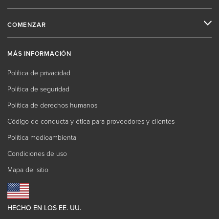
COMENZAR
MÁS INFORMACIÓN
Política de privacidad
Política de seguridad
Política de derechos humanos
Código de conducta y ética para proveedores y clientes
Política medioambiental
Condiciones de uso
Mapa del sitio
HECHO EN LOS EE. UU.