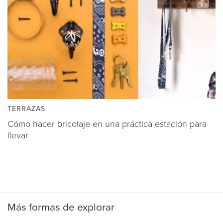
TERRAZAS
Cómo hacer bricolaje en una práctica estación para
llevar
Más formas de explorar