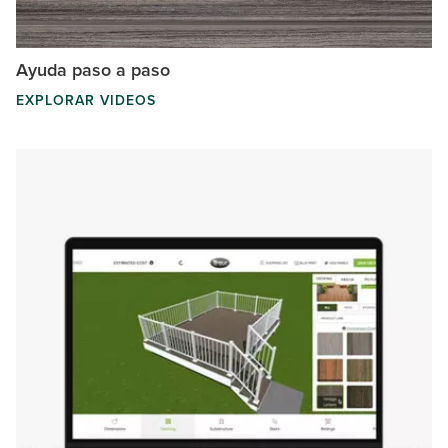
Ayuda paso a paso
EXPLORAR VIDEOS