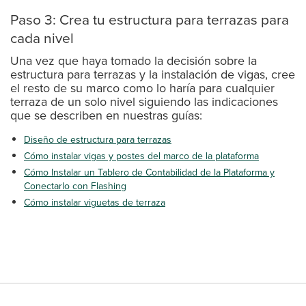
Paso 3: Crea tu estructura para terrazas para
cada nivel
Una vez que haya tomado la decisión sobre la
estructura para terrazas y la instalación de vigas, cree
el resto de su marco como lo haría para cualquier
terraza de un solo nivel siguiendo las indicaciones
que se describen en nuestras guías:
Diseño de estructura para terrazas
Cómo instalar vigas y postes del marco de la plataforma
Cómo Instalar un Tablero de Contabilidad de la Plataforma y
Conectarlo con Flashing
Cómo instalar viguetas de terraza