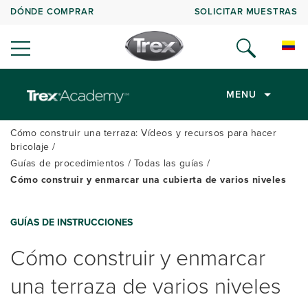
DÓNDE COMPRAR
SOLICITAR MUESTRAS
MENU
Cómo construir una terraza: Vídeos y recursos para hacer
bricolaje
Guías de procedimientos
Todas las guías
Cómo construir y enmarcar una cubierta de varios niveles
GUÍAS DE INSTRUCCIONES
Cómo construir y enmarcar
una terraza de varios niveles