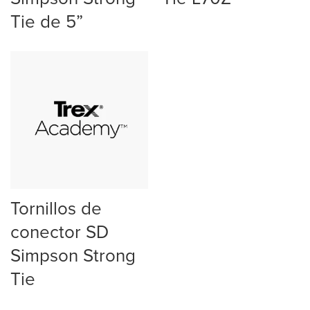
Tie de 5”
Tornillos de
conector SD
Simpson Strong
Tie