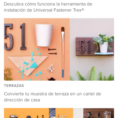
Descubra cómo funciona la herramienta de
instalación de Universal Fastener Trex®
TERRAZAS
Convierte tu muestra de terraza en un cartel de
dirección de casa