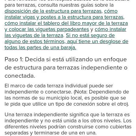
para terrazas, consulta nuestras guías sobre la
disposición de la estructura para terrazas
,
cómo
instalar vigas y postes a la estructura para terrazas
,
cómo instalar el tablero del libro mayor de la terraza
y colocar las viguetas parpadeantes
y
cómo instalar
las viguetas de la terraza
.
Si no está seguro de
alguno de estos términos, aquí tiene un desglose de
todas las partes de una baraja.
Paso 1: Decida si está utilizando un enfoque
de estructura para terrazas independiente o
conectada.
El marco de cada terraza individual puede ser
independiente o conectarse. (Nota: Dependiendo de
las normas de su municipio local, es posible que se
le pida que utilice un tipo de conexión sobre el otro).
Una terraza independiente significa que la terraza es
independiente y no está unida a los otros niveles. Los
diferentes niveles podrían construirse como cubiertas
separadas y terminarse de una en una.