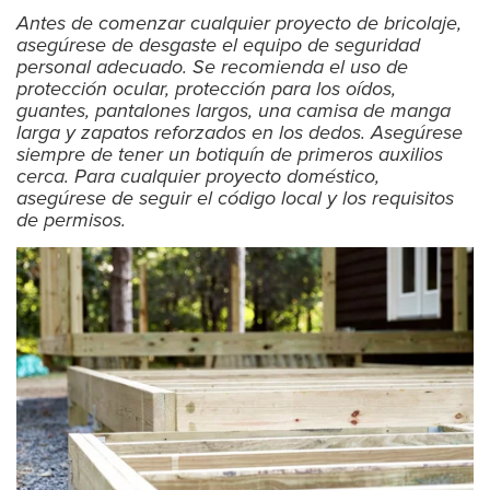
Antes de comenzar cualquier proyecto de bricolaje,
asegúrese de desgaste el equipo de seguridad
personal adecuado. Se recomienda el uso de
protección ocular, protección para los oídos,
guantes, pantalones largos, una camisa de manga
larga y zapatos reforzados en los dedos. Asegúrese
siempre de tener un botiquín de primeros auxilios
cerca. Para cualquier proyecto doméstico,
asegúrese de seguir el código local y los requisitos
de permisos.