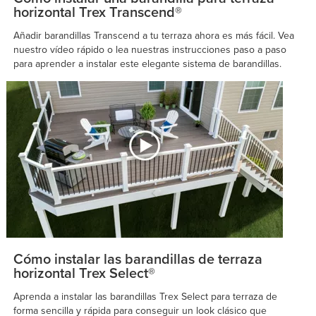
horizontal Trex Transcend®
Añadir barandillas Transcend a tu terraza ahora es más fácil. Vea
nuestro vídeo rápido o lea nuestras instrucciones paso a paso
para aprender a instalar este elegante sistema de barandillas.
Cómo instalar las barandillas de terraza
horizontal Trex Select®
Aprenda a instalar las barandillas Trex Select para terraza de
forma sencilla y rápida para conseguir un look clásico que