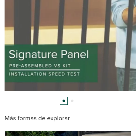
Más formas de explorar