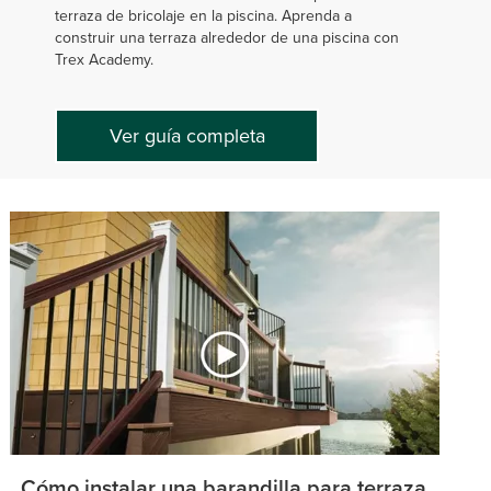
terraza de bricolaje en la piscina. Aprenda a
construir una terraza alrededor de una piscina con
Trex Academy.
Ver guía completa
Cómo instalar una barandilla para terraza