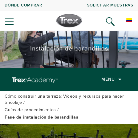
DÓNDE COMPRAR
SOLICITAR MUESTRAS
Instalación de barandillas
MENU
Cómo construir una terraza: Vídeos y recursos para hacer
bricolaje
Guías de procedimientos
Fase de instalación de barandillas