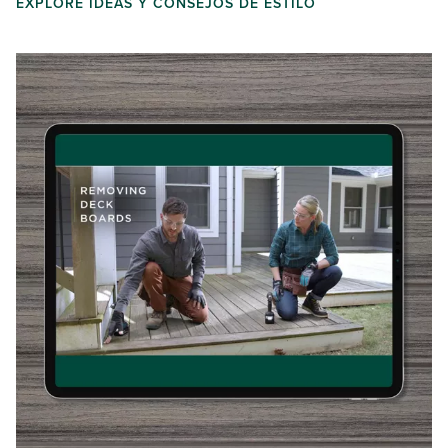
EXPLORE IDEAS Y CONSEJOS DE ESTILO