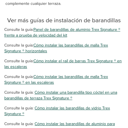
complemente cualquier terraza.
Ver más guías de instalación de barandillas
Consulte la guía:
Panel de barandillas de aluminio Trex Signature ®
frente a prueba de velocidad del kit
Consulte la guía:
Cómo instalar las barandillas de malla Trex
Signature ® horizontales
Consulte la guía:
Cómo instalar el raíl de barras Trex Signature ® en
las escaleras
Consulte la guía:
Cómo instalar las barandillas de malla Trex
Signature ® en las escaleras
Consulte la guía:
Cómo instalar una barandilla tipo cóctel en una
barandillas de terraza Trex Signature ®
Consulte la guía:
Cómo instalar las barandillas de vidrio Trex
Signature ®
Consulte la guía:
Cómo instalar las barandillas de aluminio para