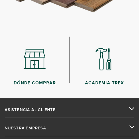
DÓNDE COMPRAR
ACADEMIA TREX
ASISTENCIA AL CLIENTE
NUESTRA EMPRESA