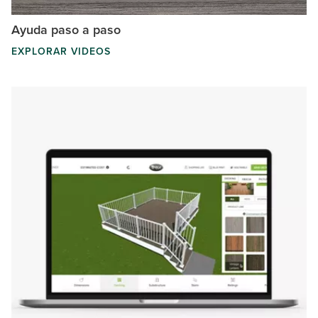
Ayuda paso a paso
EXPLORAR VIDEOS