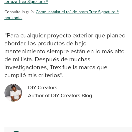
terraza Trex Signature ®
Consulte la guía:
Cómo instalar el raíl de barra Trex Signature ®
horizontal
“Para cualquier proyecto exterior que planeo
abordar, los productos de bajo
mantenimiento siempre están en lo más alto
de mi lista. Después de muchas
investigaciones, Trex fue la marca que
cumplió mis criterios”.
DIY Creators
Author of DIY Creators Blog