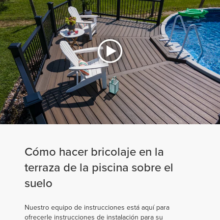
Cómo hacer bricolaje en la
terraza de la piscina sobre el
suelo
Nuestro equipo de instrucciones está aquí para
ofrecerle instrucciones de instalación para su