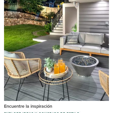
Encuentre la inspiración