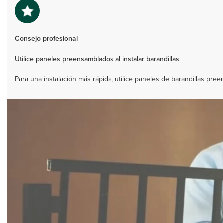
Consejo profesional
Utilice paneles preensamblados al instalar barandillas
Para una instalación más rápida, utilice paneles de barandillas pr