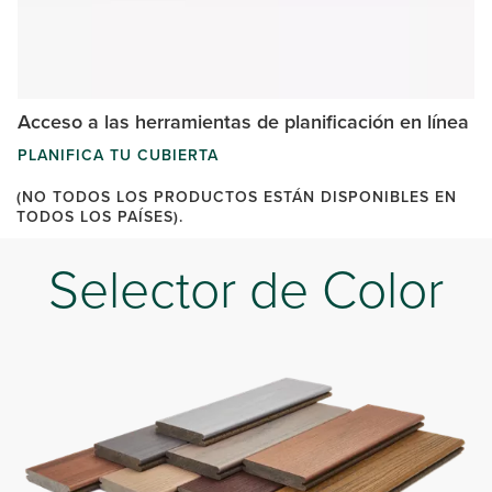
Acceso a las herramientas de planificación en línea
PLANIFICA TU CUBIERTA
(NO TODOS LOS PRODUCTOS ESTÁN DISPONIBLES EN
TODOS LOS PAÍSES).
Selector de Color