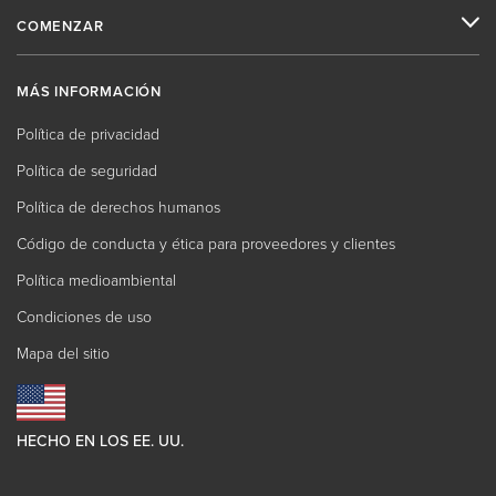
COMENZAR
MÁS INFORMACIÓN
Política de privacidad
Política de seguridad
Política de derechos humanos
Código de conducta y ética para proveedores y clientes
Política medioambiental
Condiciones de uso
Mapa del sitio
HECHO EN LOS EE. UU.